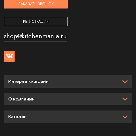
ЗАКАЗАТЬ ЗВОНОК
РЕГИСТРАЦИЯ
shop@kitchenmania.ru
Интернет-магазин
О компании
Каталог