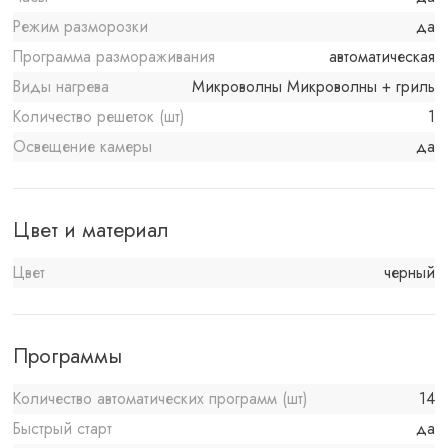
Режим разморозки
да
Программа размораживания
автоматическая
Виды нагрева
Микроволны Микроволны + гриль
Количество решеток (шт)
1
Освещение камеры
да
Цвет и материал
Цвет
черный
Программы
Количество автоматических программ (шт)
14
Быстрый старт
да