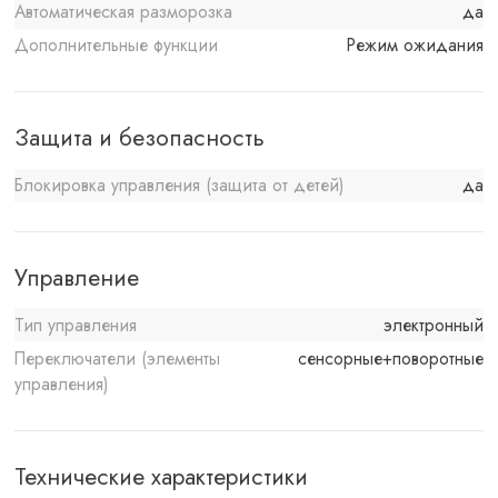
Автоматическая разморозка
да
Дополнительные функции
Режим ожидания
Защита и безопасность
Блокировка управления (защита от детей)
да
Управление
Тип управления
электронный
Переключатели (элементы
сенсорные+поворотные
управления)
Технические характеристики