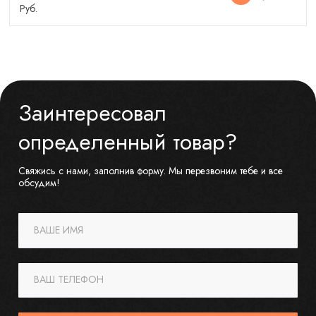
Руб.
Заинтересовал
определенный товар?
Свяжись с нами, заполнив форму. Мы перезвоним тебе и все
обсудим!
ВАШЕ ИМЯ
ВАШ ТЕЛЕФОН