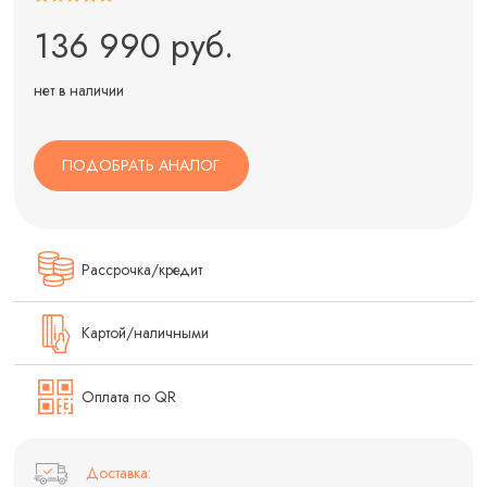
136 990 руб.
нет в наличии
ПОДОБРАТЬ АНАЛОГ
Рассрочка/кредит
Картой/наличными
Оплата по QR
Доставка: