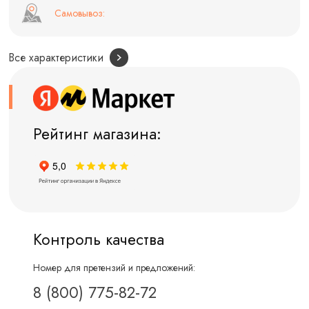
Самовывоз:
Все характеристики
Рейтинг магазина:
Контроль качества
Номер для претензий и предложений:
8 (800) 775-82-72