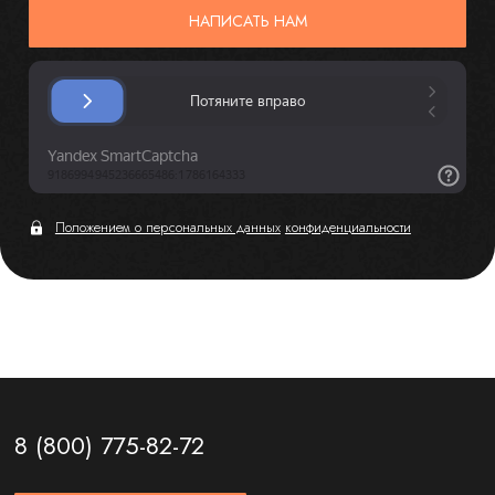
НАПИСАТЬ НАМ
Положением о персональных данных
конфиденциальности
8 (800) 775-82-72