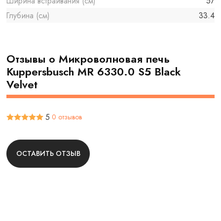
Ширина встраивания (см)
57
Глубина (см)
33.4
Отзывы о Микроволновая печь
Kuppersbusch MR 6330.0 S5 Black
Velvet
5
0 отзывов
ОСТАВИТЬ ОТЗЫВ