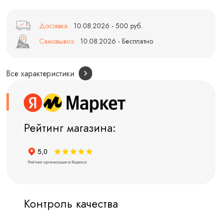
Доставка:
10.08.2026 - 500 руб.
Самовывоз:
10.08.2026 - Бесплатно
Все характеристики
Рейтинг магазина:
Контроль качества