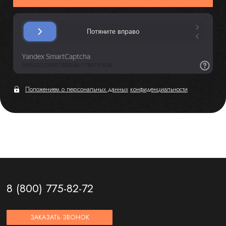
Положением о персональных данных
конфиденциальности
8 (800) 775-82-72
ЗАКАЗАТЬ ЗВОНОК