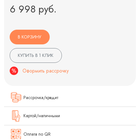
6 998 руб.
В КОРЗИНУ
КУПИТЬ В 1 КЛИК
Оформить рассрочку
Рассрочка/кредит
Картой/наличными
Оплата по QR