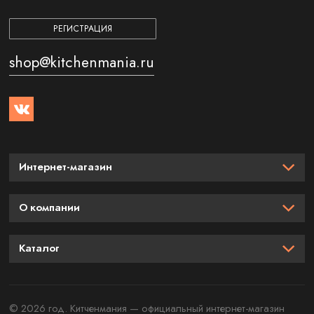
РЕГИСТРАЦИЯ
shop@kitchenmania.ru
Интернет-магазин
О компании
Каталог
© 2026 год. Китченмания — официальный интернет-магазин