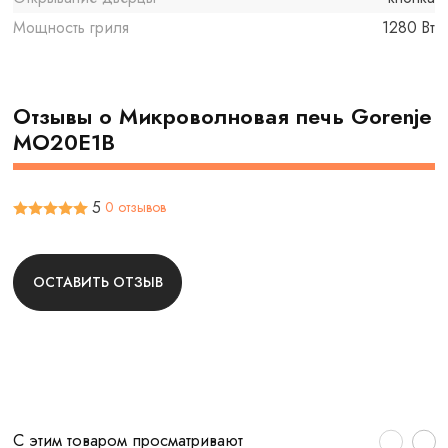
Мощность гриля
1280 Вт
Отзывы о Микроволновая печь Gorenje
MO20E1B
5
0 отзывов
ОСТАВИТЬ ОТЗЫВ
С этим товаром просматривают