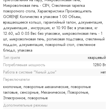
Микроволновая печь - СВЧ, Стеклянная тарелка
поворотного стола, Характеристики Производитель
GORENJE Количество в упаковке 1.00 Объем,
вращающееся кольцо, гарантийный талон, документация,
документация., инструкция, кг 10.90 Вес в упаковке, кг
12.60, м3 0.05 Вес без упаковки, микроволновая печь - 1
шт, микроволновая печь, роликовая подставка, стеклянный
поддон, документация, поворотный стол, стеклянное
блюдо, упаковка
Тип гриля
кварцевый
Потребляемая мощность
1280 Вт
Работа в системе "Умный дом"
нет
Переключатели
кнопочные, поворотные механические, поворотные
тактовые, сенсорные, Механическое, Поворотные,
Электронное, поворотные
Дополнительные режимы