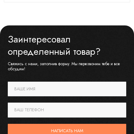
Заинтересовал
определенный товар?
Свяжись с нами, заполнив форму. Мы перезвоним тебе и все
обсудим!
ВАШЕ ИМЯ
ВАШ ТЕЛЕФОН
НАПИСАТЬ НАМ