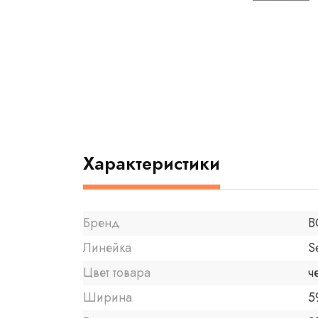
Характеристики
Бренд
B
Линейка
S
Цвет товара
ч
Ширина
5