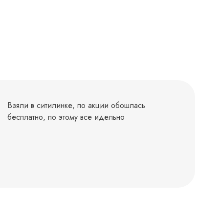
Взяли в ситилинке, по акции обошлась
бесплатно, по этому все идельно