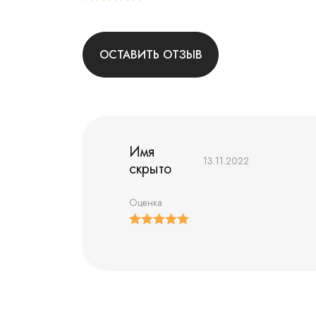
ОСТАВИТЬ ОТЗЫВ
Имя
13.11.2022
скрыто
Оценка