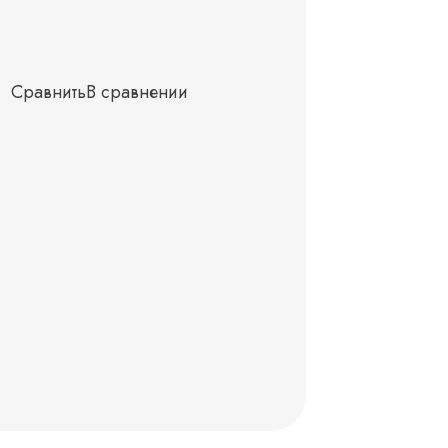
Сравнить
В сравнении