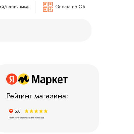
ой/наличными
Оплата по QR
Рейтинг магазина: