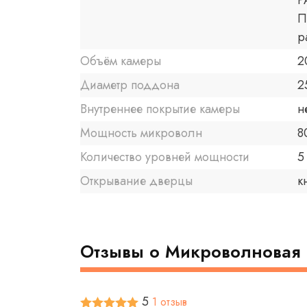
Р
П
р
Объём камеры
2
Диаметр поддона
2
Внутреннее покрытие камеры
н
Мощность микроволн
8
Количество уровней мощности
5
Открывание дверцы
к
Отзывы о Микроволновая 
5
1 отзыв