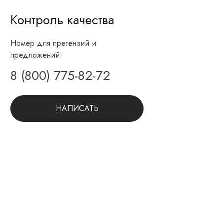
Контроль качества
Номер для претензий и
предложений:
8 (800) 775-82-72
НАПИСАТЬ