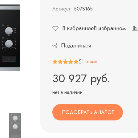
Артикул:
5073165
В избранное
В избранном
Поделиться
5
1 отзыв
30 927 руб.
нет в наличии
ПОДОБРАТЬ АНАЛОГ