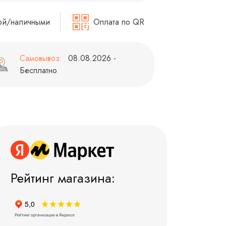
ой/наличными
Оплата по QR
Самовывоз:
08.08.2026 -
Бесплатно
Рейтинг магазина: