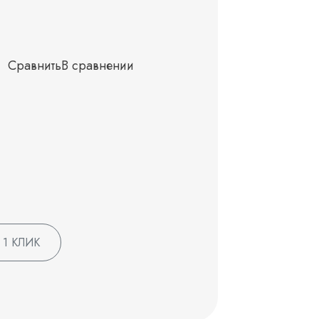
Сравнить
В сравнении
 1 КЛИК