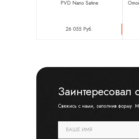
PVD Nano Satine
Omoi
26 055 Руб.
Заинтересовал 
Свяжись с нами, заполнив форму. М
ВАШЕ ИМЯ