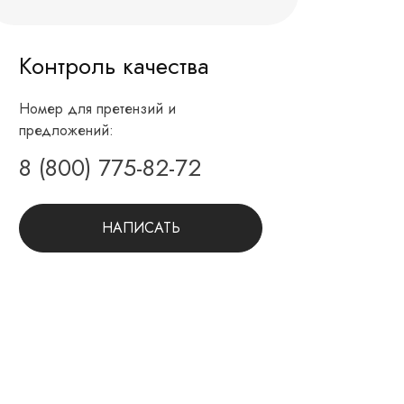
Контроль качества
Номер для претензий и
предложений:
8 (800) 775-82-72
НАПИСАТЬ