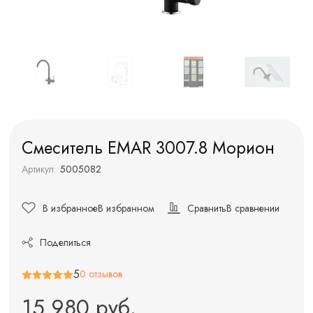
Смеситель EMAR 3007.8 Морион
Артикул:
5005082
В избранное
В избранном
Сравнить
В сравнении
Поделиться
5
0 отзывов
15 980 руб.