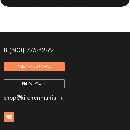
8 (800) 775-82-72
ЗАКАЗАТЬ ЗВОНОК
РЕГИСТРАЦИЯ
shop@kitchenmania.ru