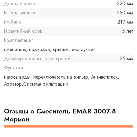
Длина излива
220 мм
Высота излива
250 мм
Глубина
210 мм
Гарантийный срок
5 лет
Комплектация
смеситель, подводка, крепеж, инструкция
Диаметр монтажных отверстий
35 мм
Функции
нагрев воды, переключатель на фильтр, Антивсплеск,
Аэратор,Система фильтрации
Отзывы о Смеситель EMAR 3007.8
Морион