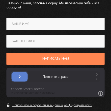
Свяжись с нами, заполнив форму. Мы перезвоним тебе и все
обсудим!
ВАШЕ ИМЯ
ВАШ ТЕЛЕФОН
НАПИСАТЬ НАМ
Положением о персональных данных
конфиденциальности