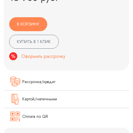
В КОРЗИНУ
КУПИТЬ В 1 КЛИК
Оформить рассрочку
Рассрочка/кредит
Картой/наличными
Оплата по QR