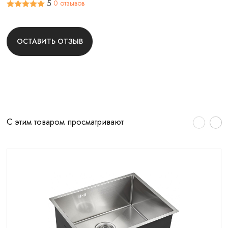
5
0 отзывов
ОСТАВИТЬ ОТЗЫВ
С этим товаром просматривают