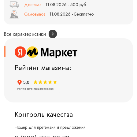
Доставка:
11.08.2026 - 500 руб.
Самовывоз:
11.08.2026 - Бесплатно
Все характеристики
Рейтинг магазина:
Контроль качества
Номер для претензий и предложений: