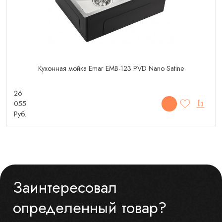
Кухонная мойка Emar EMB-123 PVD Nano Satine
26
055
Руб.
Заинтересовал
определенный товар?