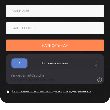
ВАШЕ ИМЯ
ВАШ ТЕЛЕФОН
НАПИСАТЬ НАМ
Положением о персональных данных
конфиденциальности