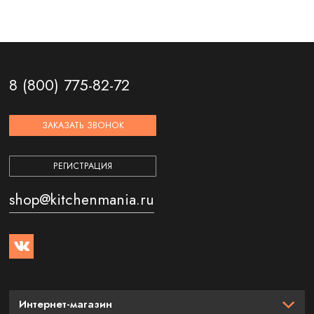
8 (800) 775-82-72
ЗАКАЗАТЬ ЗВОНОК
РЕГИСТРАЦИЯ
shop@kitchenmania.ru
Интернет-магазин