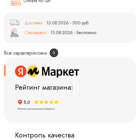
Оплата по QR
Доставка:
13.08.2026 - 500 руб.
Самовывоз:
13.08.2026 - Бесплатно
Все характеристики
Рейтинг магазина:
Контроль качества