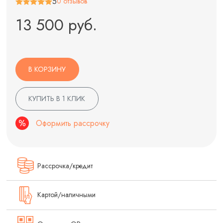
5
0 отзывов
13 500 руб.
В КОРЗИНУ
КУПИТЬ В 1 КЛИК
Оформить рассрочку
Рассрочка/кредит
Картой/наличными