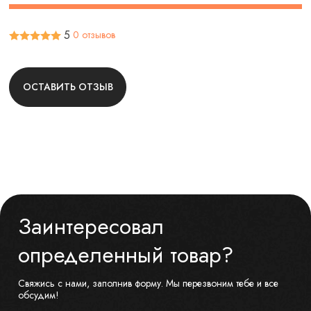
5
0 отзывов
ОСТАВИТЬ ОТЗЫВ
Заинтересовал
определенный товар?
Свяжись с нами, заполнив форму. Мы перезвоним тебе и все
обсудим!