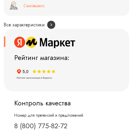
Самовывоз:
Все характеристики
Рейтинг магазина:
Контроль качества
Номер для претензий и предложений:
8 (800) 775-82-72