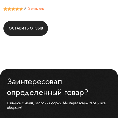
5
0 отзывов
ОСТАВИТЬ ОТЗЫВ
Заинтересовал
определенный товар?
Свяжись с нами, заполнив форму. Мы перезвоним тебе и все
обсудим!