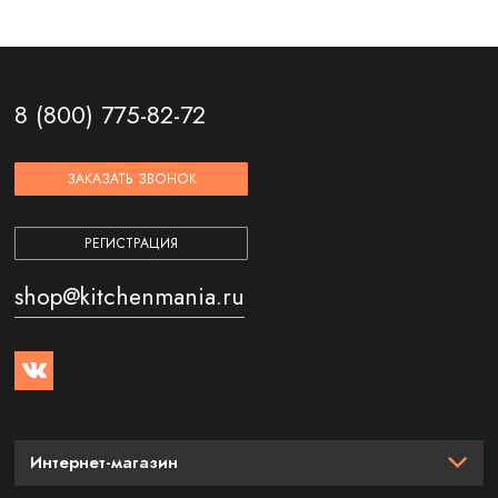
8 (800) 775-82-72
ЗАКАЗАТЬ ЗВОНОК
РЕГИСТРАЦИЯ
shop@kitchenmania.ru
Интернет-магазин