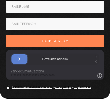
ВАШЕ ИМЯ
ВАШ ТЕЛЕФОН
НАПИСАТЬ НАМ
Положением о персональных данных
конфиденциальности