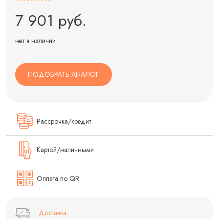
7 901 руб.
нет в наличии
ПОДОБРАТЬ АНАЛОГ
Рассрочка/кредит
Картой/наличными
Оплата по QR
Доставка: