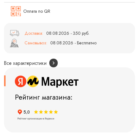
Оплата по QR
Доставка:
08.08.2026 - 350 руб.
Самовывоз:
08.08.2026 - Бесплатно
Все характеристики
Рейтинг магазина: