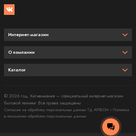
Интернет-магазин
О компании
Каталог
© 2026 год. Китченмания — официальный интернет-магазин
бытовой техники. Все права защищены.
и
Согласие на обработку персональных данных ТД АРХЕОН
Политика
в отношении обработки персональных данных