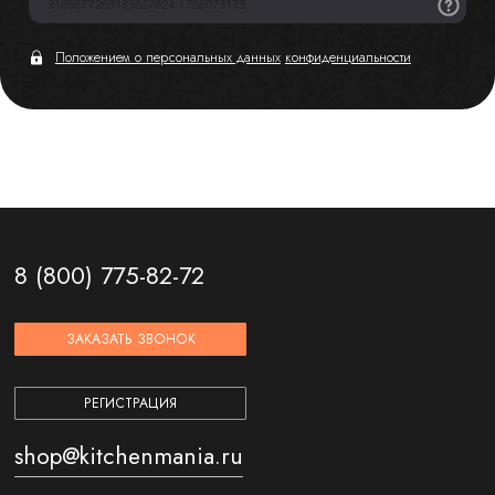
Положением о персональных данных
конфиденциальности
8 (800) 775-82-72
ЗАКАЗАТЬ ЗВОНОК
РЕГИСТРАЦИЯ
shop@kitchenmania.ru