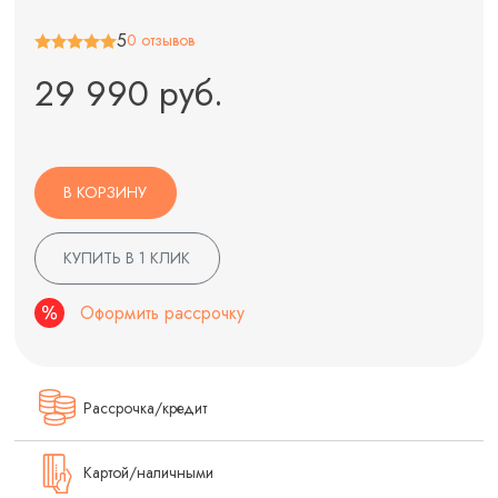
5
0 отзывов
29 990 руб.
В КОРЗИНУ
КУПИТЬ В 1 КЛИК
Оформить рассрочку
Рассрочка/кредит
Картой/наличными