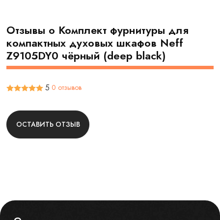
Отзывы о Комплект фурнитуры для
компактных духовых шкафов Neff
Z9105DY0 чёрный (deep black)
5
0 отзывов
ОСТАВИТЬ ОТЗЫВ