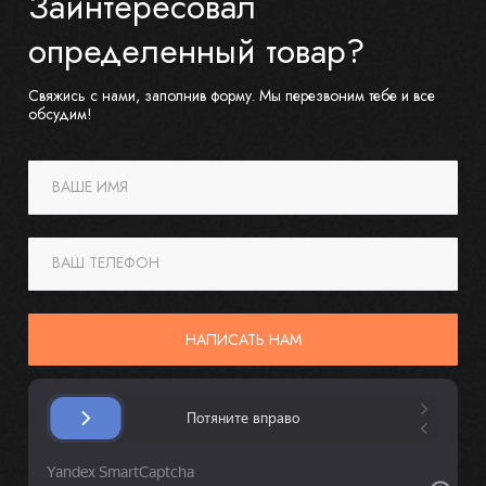
Заинтересовал
определенный товар?
Свяжись с нами, заполнив форму. Мы перезвоним тебе и все
обсудим!
ВАШЕ ИМЯ
ВАШ ТЕЛЕФОН
НАПИСАТЬ НАМ