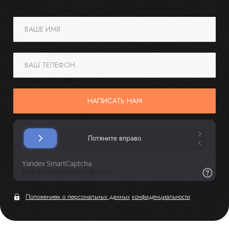
ВАШЕ ИМЯ
ВАШ ТЕЛЕФОН
НАПИСАТЬ НАМ
Положением о персональных данных
конфиденциальности