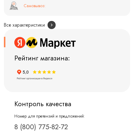
Самовывоз:
Все характеристики
Рейтинг магазина:
Контроль качества
Номер для претензий и предложений:
8 (800) 775-82-72