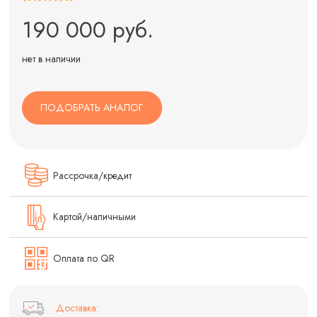
190 000 руб.
нет в наличии
ПОДОБРАТЬ АНАЛОГ
Рассрочка/кредит
Картой/наличными
Оплата по QR
Доставка: