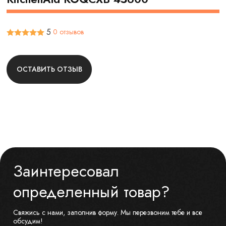
5
0 отзывов
ОСТАВИТЬ ОТЗЫВ
Заинтересовал
определенный товар?
Свяжись с нами, заполнив форму. Мы перезвоним тебе и все
обсудим!