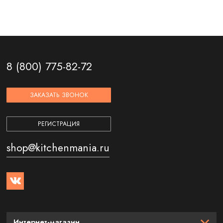
8 (800) 775-82-72
ЗАКАЗАТЬ ЗВОНОК
РЕГИСТРАЦИЯ
shop@kitchenmania.ru
Интернет-магазин