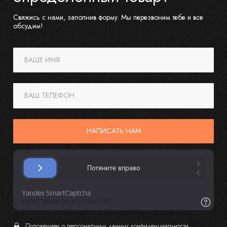
Свяжись с нами, заполнив форму. Мы перезвоним тебе и все
обсудим!
ВАШЕ ИМЯ
ВАШ ТЕЛЕФОН
НАПИСАТЬ НАМ
Положением о персональных данных
конфиденциальности