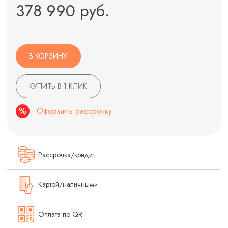
378 990 руб.
В КОРЗИНУ
КУПИТЬ В 1 КЛИК
Оформить рассрочку
Рассрочка/кредит
Картой/наличными
Оплата по QR