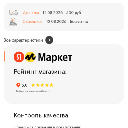
Доставка:
12.08.2026 - 500 руб.
Самовывоз:
12.08.2026 - Бесплатно
Все характеристики
Рейтинг магазина:
Контроль качества
Номер для претензий и предложений: