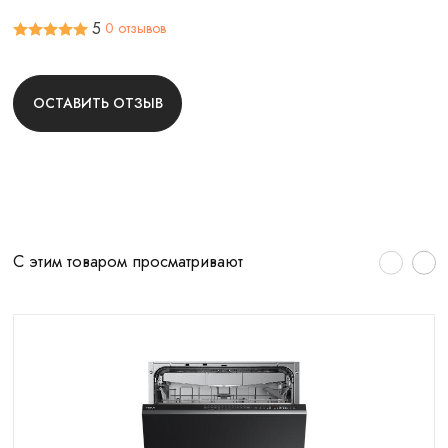
5
0 отзывов
ОСТАВИТЬ ОТЗЫВ
С этим товаром просматривают