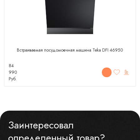
Встраиваемая посудомоечная машина Teka DFI 46950
84
990
Руб.
Заинтересовал
определенный товар?