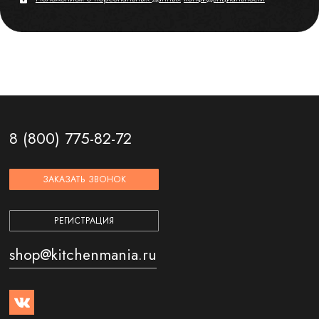
8 (800) 775-82-72
ЗАКАЗАТЬ ЗВОНОК
РЕГИСТРАЦИЯ
shop@kitchenmania.ru