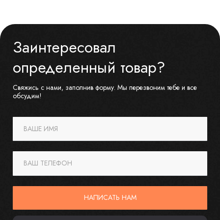
Заинтересовал
определенный товар?
Свяжись с нами, заполнив форму. Мы перезвоним тебе и все
обсудим!
ВАШЕ ИМЯ
ВАШ ТЕЛЕФОН
НАПИСАТЬ НАМ