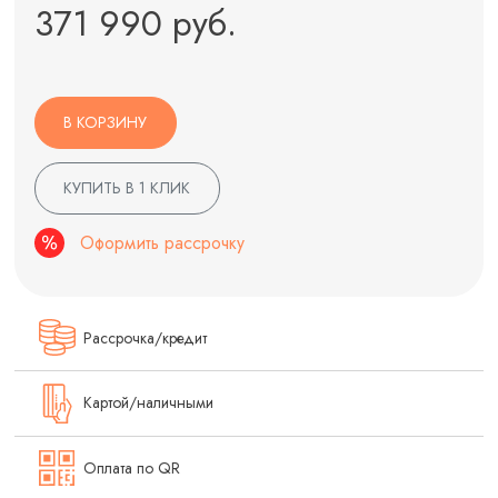
371 990 руб.
В КОРЗИНУ
КУПИТЬ В 1 КЛИК
Оформить рассрочку
Рассрочка/кредит
Картой/наличными
Оплата по QR