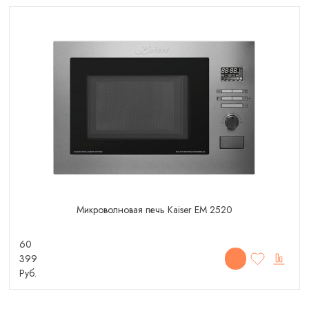
Микроволновая печь Kaiser EM 2520
60
399
Руб.