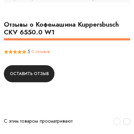
Отзывы о Кофемашина Kuppersbusch
CKV 6550.0 W1
5
0 отзывов
ОСТАВИТЬ ОТЗЫВ
С этим товаром просматривают