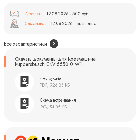
Доставка:
12.08.2026 - 500 руб.
Самовывоз:
12.08.2026 - Бесплатно
Все характеристики
Скачать документы для Кофемашина
Kuppersbusch CKV 6550.0 W1
Инструкция
PDF, 926.33 КБ
Схема встраивания
JPG, 54.05 КБ