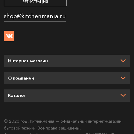
РЕГИСТРАЦИЯ
shop@kitchenmania.ru
Интернет-магазин
О компании
Каталог
© 2026 год. Китченмания — официальный интернет-магазин
бытовой техники. Все права защищены.