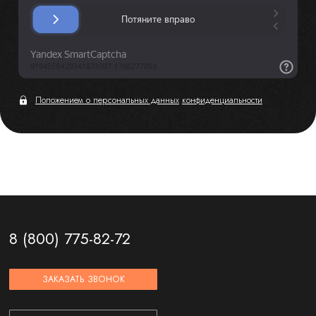
Положением о персональных данных
конфиденциальности
8 (800) 775-82-72
ЗАКАЗАТЬ ЗВОНОК