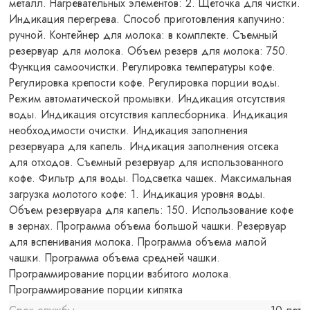
металл. Нагревательных элементов: 2. Щеточка для чистки.
Индикация перегрева. Способ приготовления капучино:
ручной. Контейнер для молока: в комплекте. Съемный
резервуар для молока. Объем резерв для молока: 750.
Функция самоочистки. Регулировка температуры кофе.
Регулировка крепости кофе. Регулировка порции воды.
Режим автоматической промывки. Индикация отсутствия
воды. Индикация отсутствия каплесборника. Индикация
необходимости очистки. Индикация заполнения
резервуара для капель. Индикация заполнения отсека
для отходов. Съемный резервуар для использованного
кофе. Фильтр для воды. Подсветка чашек. Максимальная
загрузка молотого кофе: 1. Индикация уровня воды.
Объем резервуара для капель: 150. Использование кофе
в зернах. Программа объема большой чашки. Резервуар
для вспенивания молока. Программа объема малой
чашки. Программа объема средней чашки.
Программирование порции взбитого молока.
Программирование порции кипятка