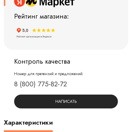
Рейтинг магазина:
Контроль качества
Номер для претензий и предложений:
8 (800) 775-82-72
НАПИСАТЬ
Характеристики