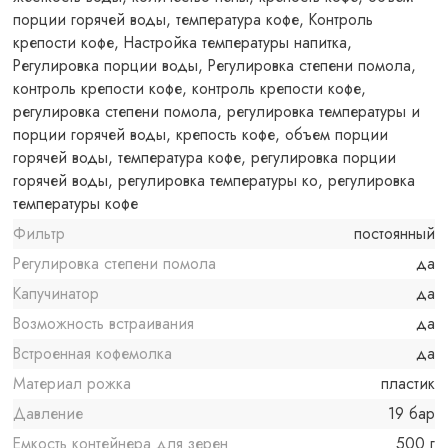
порции горячей воды, температура кофе, Контроль
крепости кофе, Настройка температуры напитка,
Регулировка порции воды, Регулировка степени помола,
контроль крепости кофе, контроль крепости кофе,
регулировка степени помола, регулировка температуры и
порции горячей воды, крепость кофе, объем порции
горячей воды, температура кофе, регулировка порции
горячей воды, регулировка температуры ко, регулировка
температуры кофе
Фильтр
постоянный
Регулировка степени помола
да
Капучинатор
да
Возможность встраивания
да
Встроенная кофемолка
да
Материал рожка
пластик
Давление
19 бар
Емкость контейнера для зерен
500 г