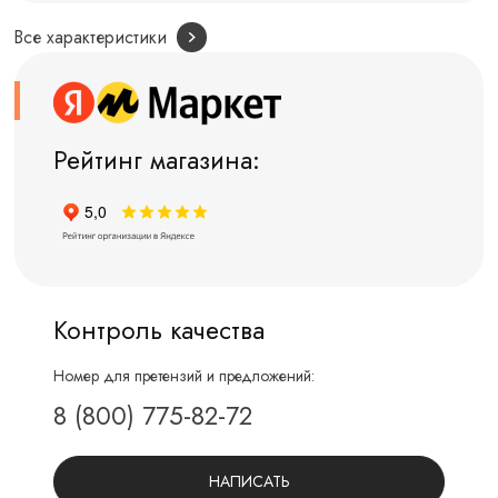
Все характеристики
Рейтинг магазина:
Контроль качества
Номер для претензий и предложений:
8 (800) 775-82-72
НАПИСАТЬ