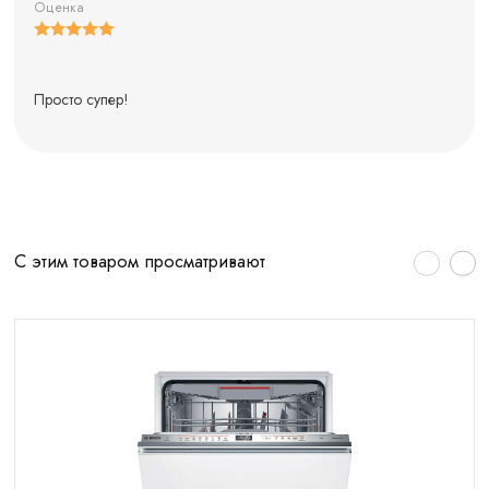
Оценка
Просто супер!
С этим товаром просматривают