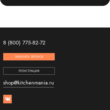
8 (800) 775-82-72
ЗАКАЗАТЬ ЗВОНОК
РЕГИСТРАЦИЯ
shop@kitchenmania.ru