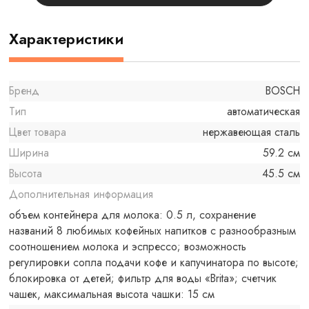
Характеристики
Бренд
BOSCH
Тип
автоматическая
Цвет товара
нержавеющая сталь
Ширина
59.2 см
Высота
45.5 см
Дополнительная информация
объем контейнера для молока: 0.5 л, сохранение
названий 8 любимых кофейных напитков с разнообразным
соотношением молока и эспрессо; возможность
регулировки сопла подачи кофе и капучинатора по высоте;
блокировка от детей; фильтр для воды «Brita»; счетчик
чашек, максимальная высота чашки: 15 см