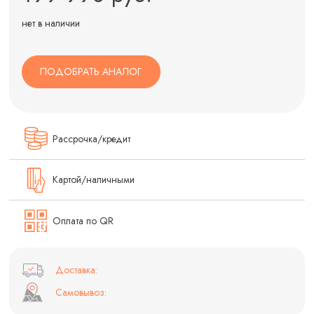
нет в наличии
ПОДОБРАТЬ АНАЛОГ
Рассрочка/кредит
Картой/наличными
Оплата по QR
Доставка:
Самовывоз: