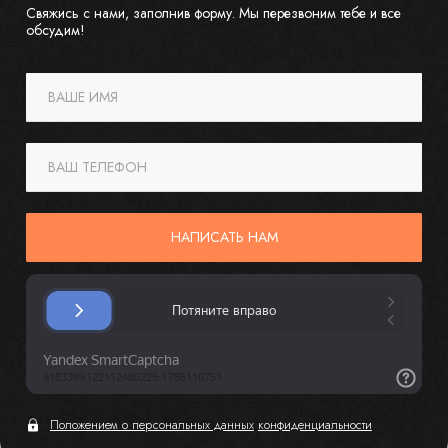
Свяжись с нами, заполнив форму. Мы перезвоним тебе и все
обсудим!
ВАШЕ ИМЯ
ВАШ ТЕЛЕФОН
НАПИСАТЬ НАМ
Положением о персональных данных
конфиденциальности