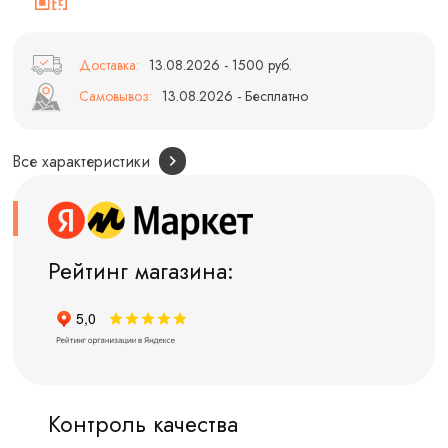
Доставка:
13.08.2026 - 1500 руб.
Самовывоз:
13.08.2026 - Бесплатно
Все характеристики
Рейтинг магазина:
Контроль качества