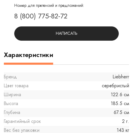
Номер для претензий и предложений:
8 (800) 775-82-72
НАПИСАТЬ
Характеристики
Бренд
Liebherr
Цвет товара
серебристый
Ширина
122.6 см
Высота
185.5 см
Глубина
67.5 см
Гарантийный срок
2 г.
Вес без упаковки
143 кг