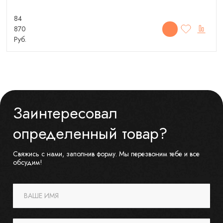
84
870
Руб.
Заинтересовал
определенный товар?
Свяжись с нами, заполнив форму. Мы перезвоним тебе и все
обсудим!
ВАШЕ ИМЯ