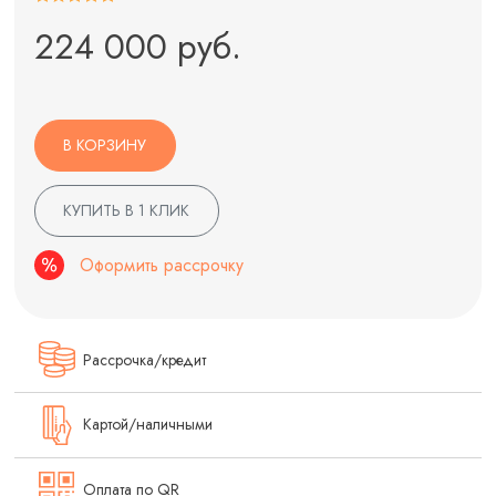
224 000 руб.
В КОРЗИНУ
КУПИТЬ В 1 КЛИК
Оформить рассрочку
Рассрочка/кредит
Картой/наличными
Оплата по QR