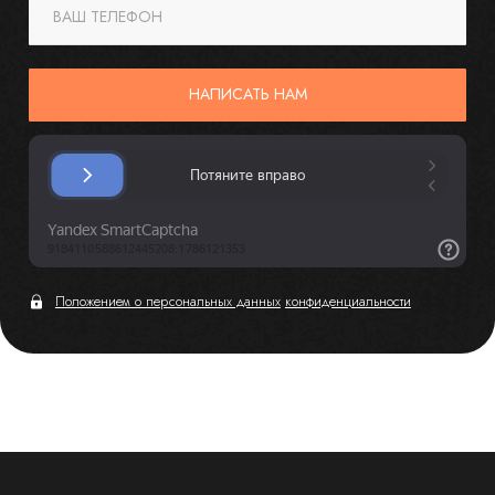
ВАШ ТЕЛЕФОН
НАПИСАТЬ НАМ
Положением о персональных данных
конфиденциальности