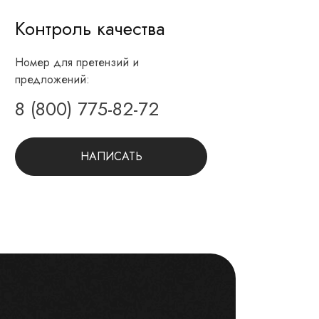
Контроль качества
Номер для претензий и
предложений:
8 (800) 775-82-72
НАПИСАТЬ