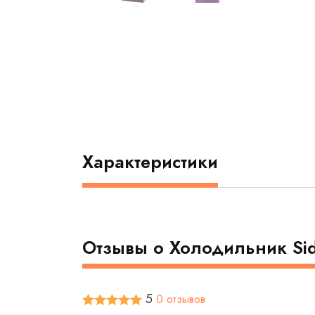
Характеристики
Отзывы о Холодильник Si
5
0 отзывов