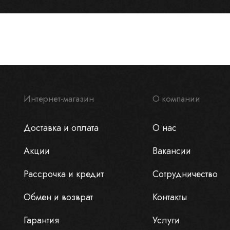
Интернет-магазин
О компании
Доставка и оплата
О нас
Акции
Вакансии
Рассрочка и кредит
Сотрудничество
Обмен и возврат
Контакты
Гарантия
Услуги