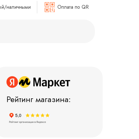
ой/наличными
Оплата по QR
Рейтинг магазина: