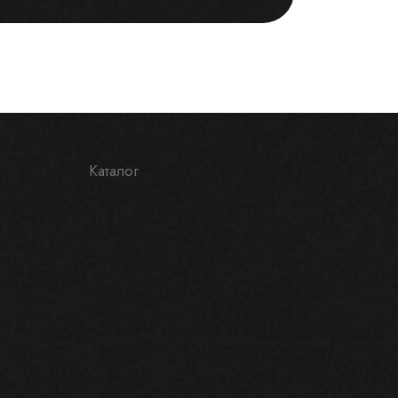
Каталог