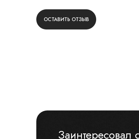
ОСТАВИТЬ ОТЗЫВ
Заинтересовал 