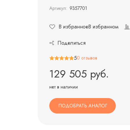
Артикул:
9357701
В избранное
В избранном
Поделиться
5
0 отзывов
129 505 руб.
нет в наличии
ПОДОБРАТЬ АНАЛОГ