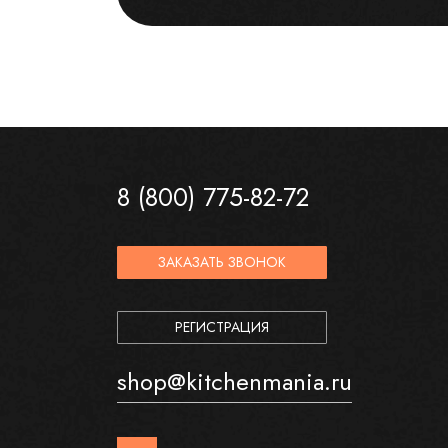
8 (800) 775-82-72
ЗАКАЗАТЬ ЗВОНОК
РЕГИСТРАЦИЯ
shop@kitchenmania.ru