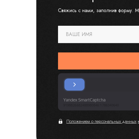
Свяжись с нами, заполнив форму. М
ВАШЕ ИМЯ
Положением о персональных данных