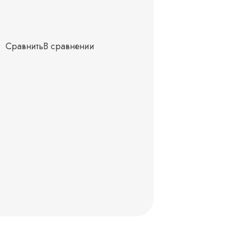
Сравнить
В сравнении