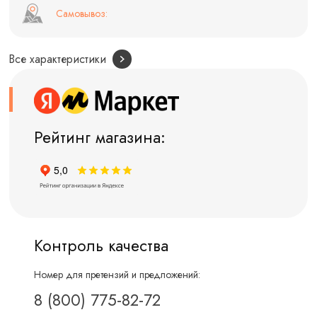
Самовывоз:
Все характеристики
Рейтинг магазина:
Контроль качества
Номер для претензий и предложений:
8 (800) 775-82-72