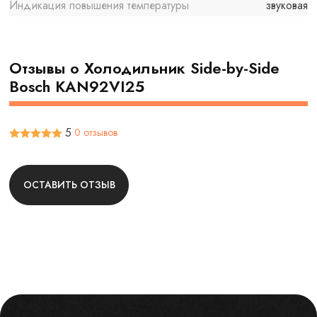
Индикация повышения температуры
звуковая
Отзывы о Холодильник Side-by-Side
Bosch KAN92VI25
5
0 отзывов
ОСТАВИТЬ ОТЗЫВ