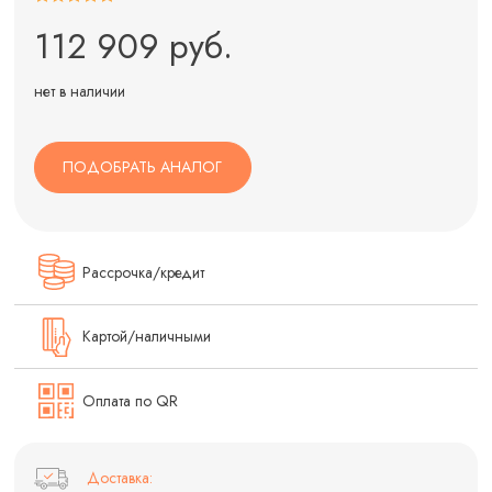
112 909 руб.
нет в наличии
ПОДОБРАТЬ АНАЛОГ
Рассрочка/кредит
Картой/наличными
Оплата по QR
Доставка: