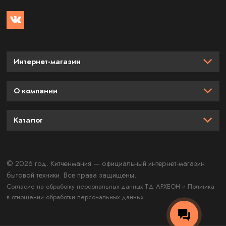
Интернет-магазин
О компании
Каталог
© 2026 год. Китченмания — официальный интернет-магазин
бытовой техники. Все права защищены.
и
Согласие на обработку персональных данных ТД АРХЕОН
Политика
в отношении обработки персональных данных