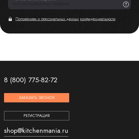
Положением о персональных данных
конфиденциальности
8 (800) 775-82-72
ЗАКАЗАТЬ ЗВОНОК
РЕГИСТРАЦИЯ
shop@kitchenmania.ru