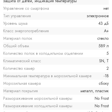
защита от детей, индикация температуры
Управление со смартфона
нет
Тип управления
электронное
Уровень шума
43 дБ
Класс энергопотребления
A+
Материал полок
стекло
Общий объем
589 л
Количество полок в холодильном отделении
5
Климатический класс
SN, T
Количество камер
2
Минимальная температура в морозильной камере
-18
Морозильная камера
сбоку
Материал покрытия
металл, пластик
Размораживание морозильной камеры
No Frost
Размораживание холодильной камеры
No Frost