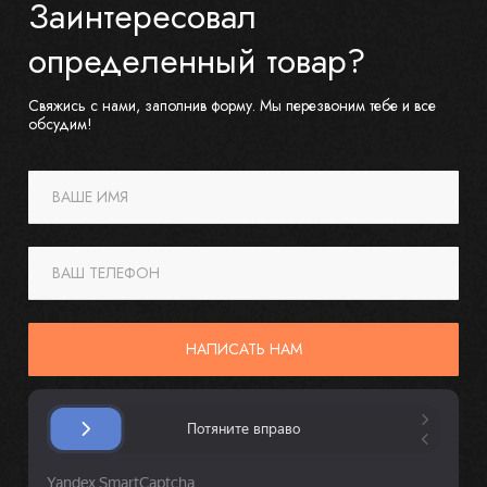
Заинтересовал
определенный товар?
Свяжись с нами, заполнив форму. Мы перезвоним тебе и все
обсудим!
ВАШЕ ИМЯ
ВАШ ТЕЛЕФОН
НАПИСАТЬ НАМ