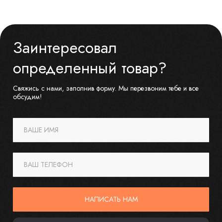
Заинтересовал
определенный товар?
Свяжись с нами, заполнив форму. Мы перезвоним тебе и все
обсудим!
ВАШЕ ИМЯ
ВАШ ТЕЛЕФОН
НАПИСАТЬ НАМ