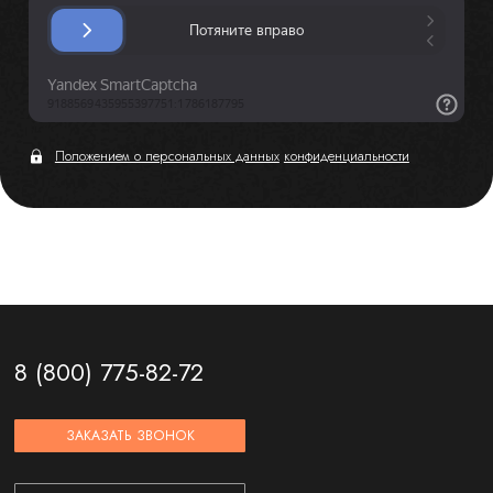
Положением о персональных данных
конфиденциальности
8 (800) 775-82-72
ЗАКАЗАТЬ ЗВОНОК