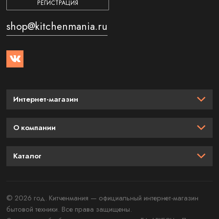
РЕГИСТРАЦИЯ
shop@kitchenmania.ru
Интернет-магазин
О компании
Каталог
© 2026 год. Китченмания — официальный интернет-магазин
бытовой техники. Все права защищены.