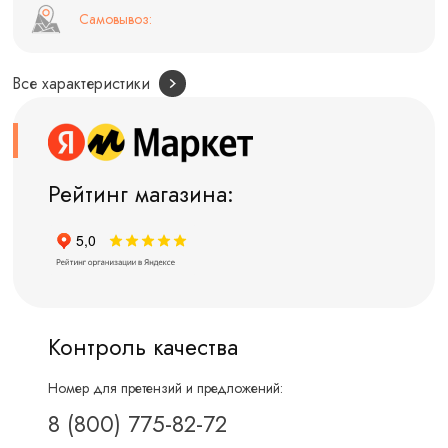
Самовывоз:
Все характеристики
Рейтинг магазина:
Контроль качества
Номер для претензий и предложений:
8 (800) 775-82-72