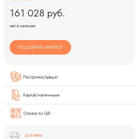
161 028 руб.
нет в наличии
ПОДОБРАТЬ АНАЛОГ
Рассрочка/кредит
Картой/наличными
Оплата по QR
Доставка: