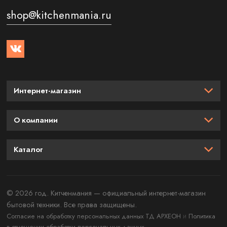
shop@kitchenmania.ru
Интернет-магазин
О компании
Каталог
© 2026 год. Китченмания — официальный интернет-магазин
бытовой техники. Все права защищены.
и
Согласие на обработку персональных данных ТД АРХЕОН
Политика
в отношении обработки персональных данных