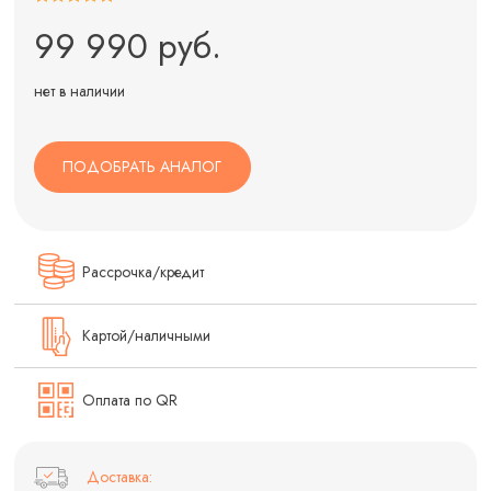
99 990 руб.
нет в наличии
ПОДОБРАТЬ АНАЛОГ
Рассрочка/кредит
Картой/наличными
Оплата по QR
Доставка: