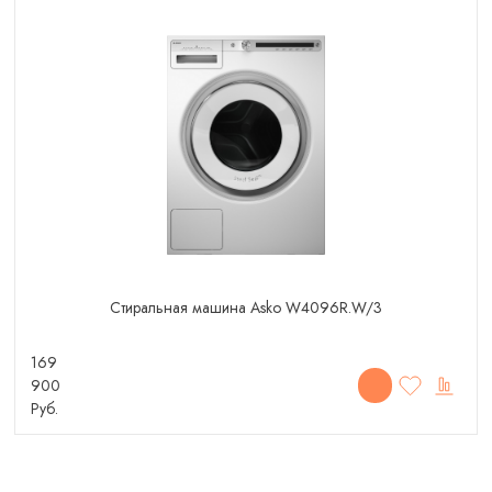
Стиральная машина Asko W4096R.W/3
169
900
Руб.