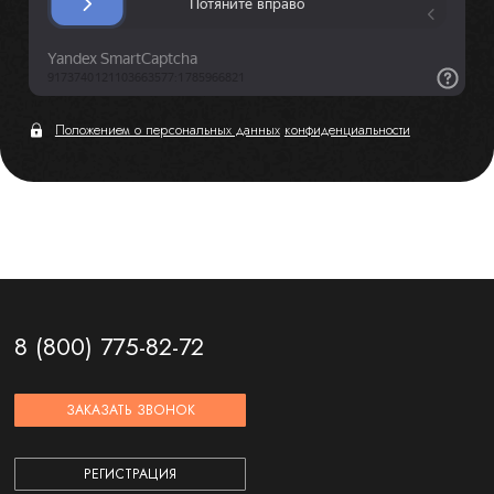
Положением о персональных данных
конфиденциальности
8 (800) 775-82-72
ЗАКАЗАТЬ ЗВОНОК
РЕГИСТРАЦИЯ