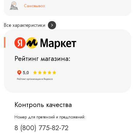
Самовывоз:
Все характеристики
Рейтинг магазина:
Контроль качества
Номер для претензий и предложений:
8 (800) 775-82-72