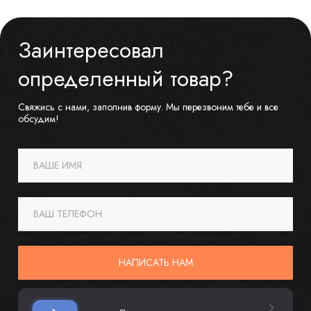
Заинтересовал
определенный товар?
Свяжись с нами, заполнив форму. Мы перезвоним тебе и все
обсудим!
ВАШЕ ИМЯ
ВАШ ТЕЛЕФОН
НАПИСАТЬ НАМ