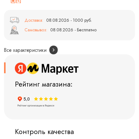
Доставка:
08.08.2026 - 1000 руб.
Самовывоз:
08.08.2026 - Бесплатно
Все характеристики
Рейтинг магазина:
Контроль качества