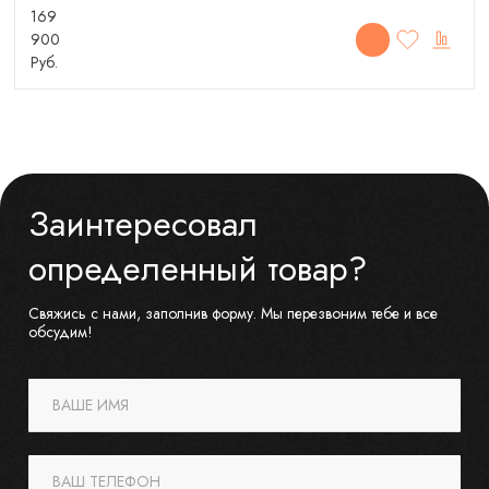
169
900
Руб.
Заинтересовал
определенный товар?
Свяжись с нами, заполнив форму. Мы перезвоним тебе и все
обсудим!
ВАШЕ ИМЯ
ВАШ ТЕЛЕФОН