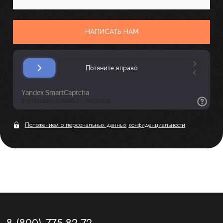
НАПИСАТЬ НАМ
Положением о персональных данных
конфиденциальности
8 (800) 775-82-72