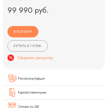
99 990 руб.
В КОРЗИНУ
КУПИТЬ В 1 КЛИК
Оформить рассрочку
Рассрочка/кредит
Картой/наличными
Оплата по QR