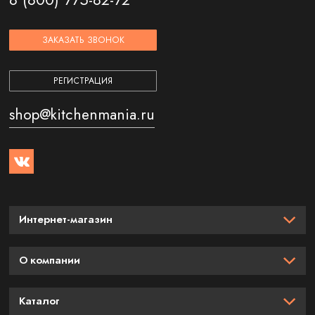
ЗАКАЗАТЬ ЗВОНОК
РЕГИСТРАЦИЯ
shop@kitchenmania.ru
Интернет-магазин
О компании
Каталог