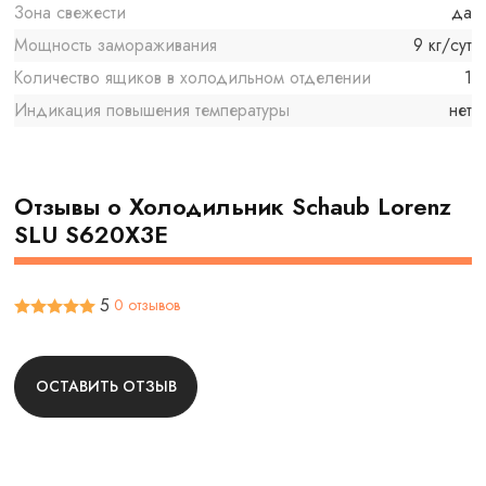
Зона свежести
да
Мощность замораживания
9 кг/сут
Количество ящиков в холодильном отделении
1
Индикация повышения температуры
нет
Отзывы о Холодильник Schaub Lorenz
SLU S620X3E
5
0 отзывов
ОСТАВИТЬ ОТЗЫВ