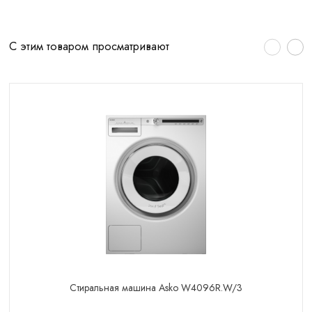
С этим товаром просматривают
Стиральная машина Asko W4096R.W/3