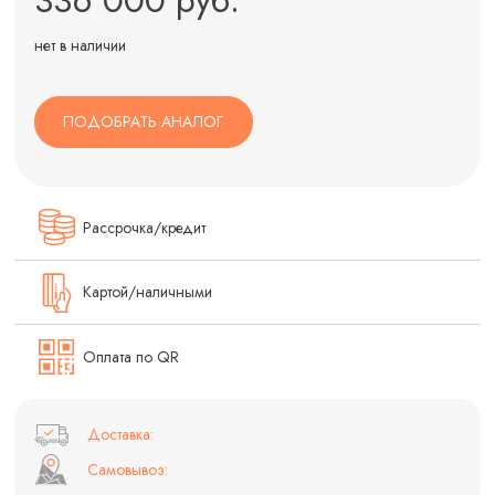
нет в наличии
ПОДОБРАТЬ АНАЛОГ
Рассрочка/кредит
Картой/наличными
Оплата по QR
Доставка:
Самовывоз: