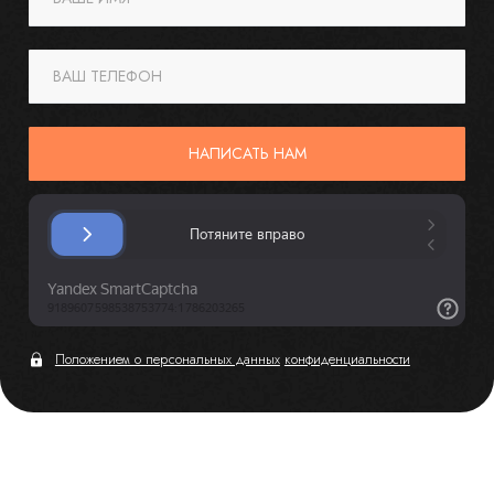
ВАШ ТЕЛЕФОН
НАПИСАТЬ НАМ
Положением о персональных данных
конфиденциальности