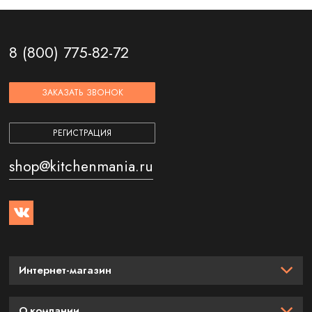
8 (800) 775-82-72
ЗАКАЗАТЬ ЗВОНОК
РЕГИСТРАЦИЯ
shop@kitchenmania.ru
Интернет-магазин
О компании