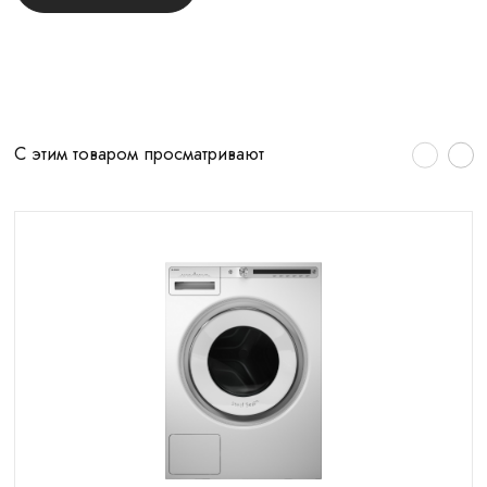
С этим товаром просматривают