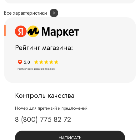
Все характеристики
Рейтинг магазина:
Контроль качества
Номер для претензий и предложений:
8 (800) 775-82-72
НАПИСАТЬ