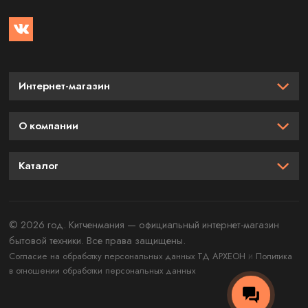
Интернет-магазин
О компании
Каталог
© 2026 год. Китченмания — официальный интернет-магазин
бытовой техники. Все права защищены.
и
Согласие на обработку персональных данных ТД АРХЕОН
Политика
в отношении обработки персональных данных