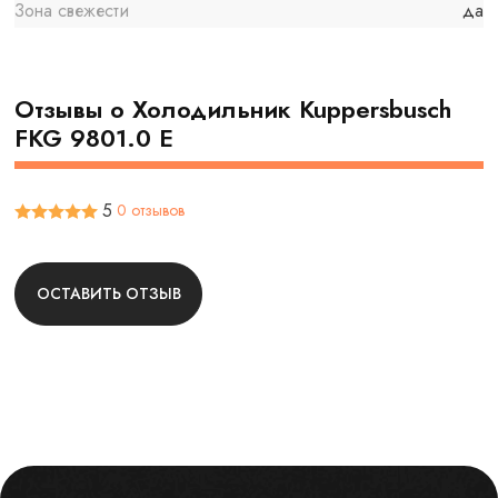
Зона свежести
да
Отзывы о Холодильник Kuppersbusch
FKG 9801.0 E
5
0 отзывов
ОСТАВИТЬ ОТЗЫВ