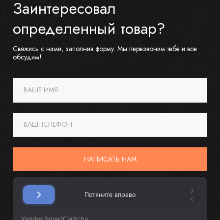
Заинтересовал
определенный товар?
Свяжись с нами, заполнив форму. Мы перезвоним тебе и все
обсудим!
ВАШЕ ИМЯ
ВАШ ТЕЛЕФОН
НАПИСАТЬ НАМ