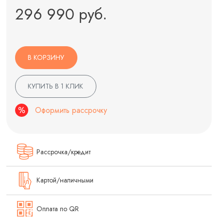
296 990 руб.
В КОРЗИНУ
КУПИТЬ В 1 КЛИК
Оформить рассрочку
Рассрочка/кредит
Картой/наличными
Оплата по QR