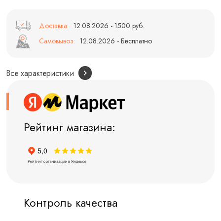
Доставка:
12.08.2026 - 1500 руб.
Самовывоз:
12.08.2026 - Бесплатно
Все характеристики
Рейтинг магазина:
Контроль качества