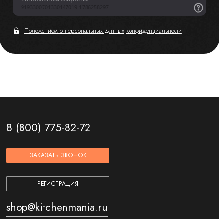
Положением о персональных данных
конфиденциальности
8 (800) 775-82-72
ЗАКАЗАТЬ ЗВОНОК
РЕГИСТРАЦИЯ
shop@kitchenmania.ru