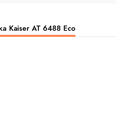
а Kaiser AT 6488 Eco