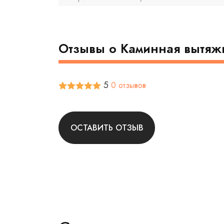
Отзывы о Каминная вытяжк
5
0 отзывов
ОСТАВИТЬ ОТЗЫВ