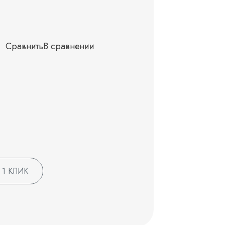
Сравнить
В сравнении
 1 КЛИК