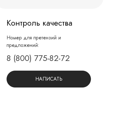
Контроль качества
Номер для претензий и
предложений:
8 (800) 775-82-72
НАПИСАТЬ