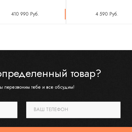
410 990 Руб.
4 590 Руб.
определенный товар?
ы перезвоним тебе и все обсудим!
ВАШ ТЕЛЕФОН