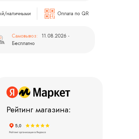
ой/наличными
Оплата по QR
Самовывоз:
11.08.2026 -
Бесплатно
Рейтинг магазина: