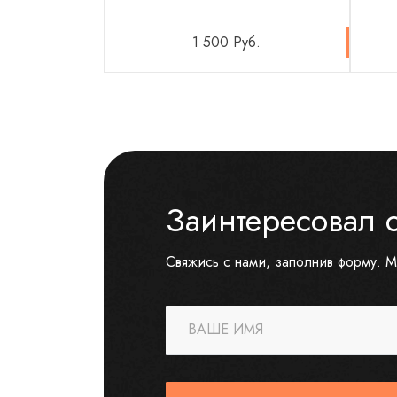
1 500 Руб.
Заинтересовал 
Свяжись с нами, заполнив форму. М
ВАШЕ ИМЯ