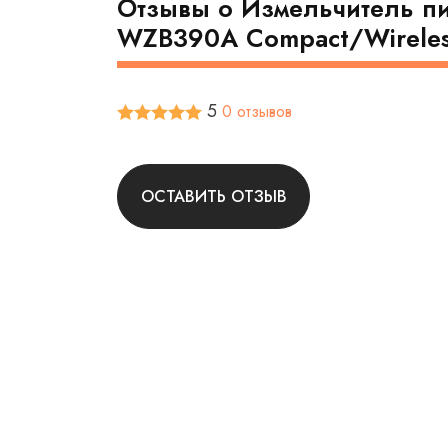
Отзывы о Измельчитель пи
WZB390A Compact/Wireles
5
0 отзывов
ОСТАВИТЬ ОТЗЫВ