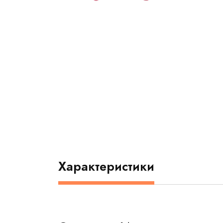
Характеристики