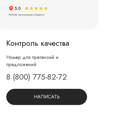
Контроль качества
Номер для претензий и
предложений:
8 (800) 775-82-72
НАПИСАТЬ