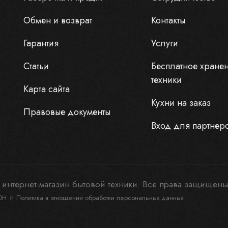
Обмен и возврат
Контакты
Гарантия
Услуги
Статьи
Бесплатное хране
техники
Карта сайта
Кухни на заказ
Правовые документы
Вход для партнер
интернет-магазин бытовой техники. Все права защищены
и
ОН
Политика в отношении обработки персональных данных