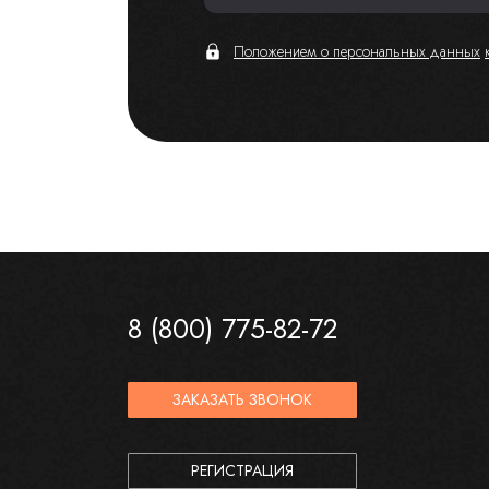
Положением о персональных данных
8 (800) 775-82-72
ЗАКАЗАТЬ ЗВОНОК
РЕГИСТРАЦИЯ