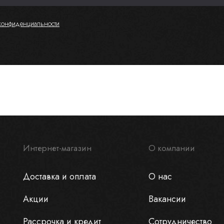
конфиденциальности
Интернет-магазин
О компании
Доставка и оплата
О нас
Акции
Вакансии
Рассрочка и кредит
Сотрудничество