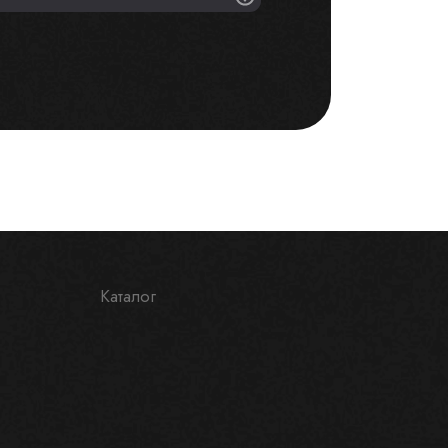
Каталог