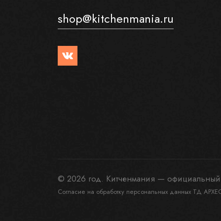
shop@kitchenmania.ru
© 2026 год. Китченмания — официальный 
Согласие на обработку персональных данных ТД АРХЕ