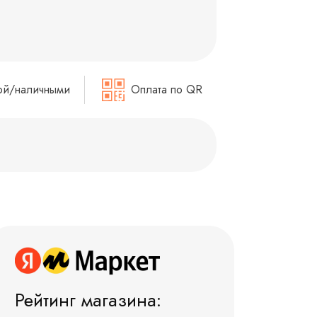
ой/наличными
Оплата по QR
Рейтинг магазина: