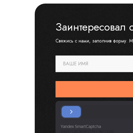
Заинтересовал 
Свяжись с нами, заполнив форму. М
ВАШЕ ИМЯ