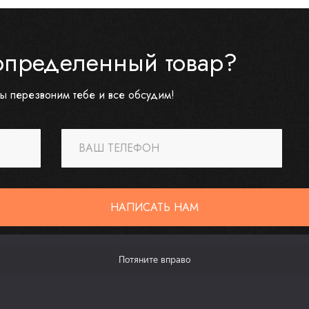
определенный товар?
ы перезвоним тебе и все обсудим!
ВАШ ТЕЛЕФОН
НАПИСАТЬ НАМ