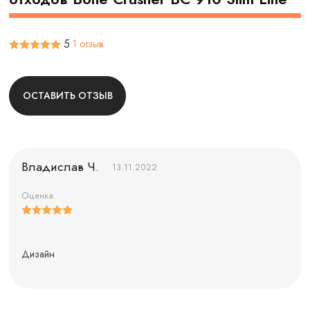
5
1 отзыв
ОСТАВИТЬ ОТЗЫВ
Владислав Ч.
13.11.2022
Оценка
Дизайн