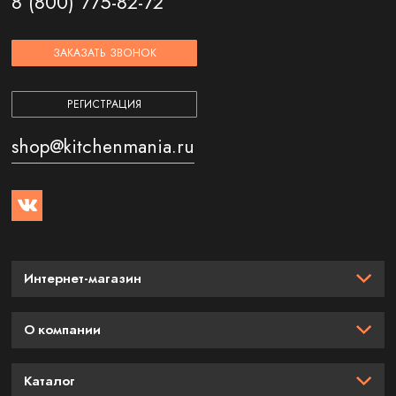
8 (800) 775-82-72
ЗАКАЗАТЬ ЗВОНОК
РЕГИСТРАЦИЯ
shop@kitchenmania.ru
Интернет-магазин
О компании
Каталог