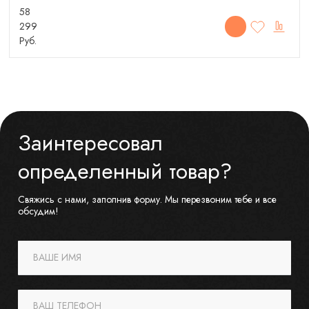
58
299
Руб.
Заинтересовал
определенный товар?
Свяжись с нами, заполнив форму. Мы перезвоним тебе и все
обсудим!
ВАШЕ ИМЯ
ВАШ ТЕЛЕФОН