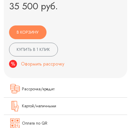
35 500 руб.
В КОРЗИНУ
КУПИТЬ В 1 КЛИК
Оформить рассрочку
Рассрочка/кредит
Картой/наличными
Оплата по QR