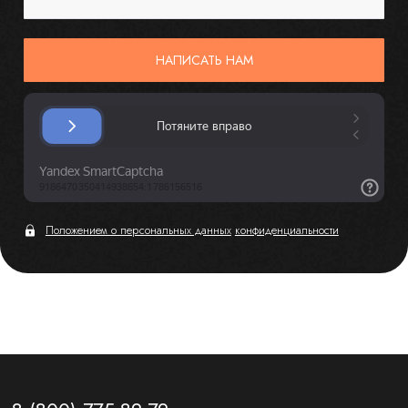
НАПИСАТЬ НАМ
Положением о персональных данных
конфиденциальности