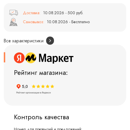
Доставка:
10.08.2026 - 500 руб.
Самовывоз:
10.08.2026 - Бесплатно
Все характеристики
Рейтинг магазина:
Контроль качества
Номер для претензий и предложений: