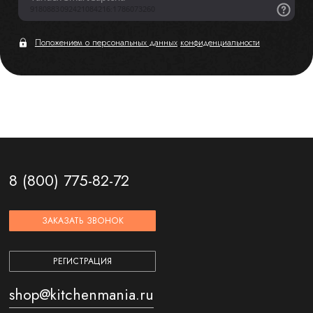
Положением о персональных данных
конфиденциальности
8 (800) 775-82-72
ЗАКАЗАТЬ ЗВОНОК
РЕГИСТРАЦИЯ
shop@kitchenmania.ru