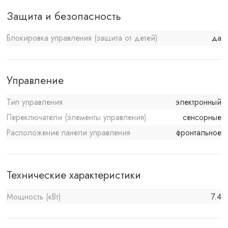
Защита и безопасность
Блокировка управления (защита от детей)
да
Управление
Тип управления
электронный
Переключатели (элементы управления)
сенсорные
Расположение панели управления
фронтальное
Технические характеристики
Мощность (кВт)
7.4