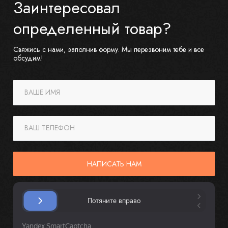
Заинтересовал
определенный товар?
Свяжись с нами, заполнив форму. Мы перезвоним тебе и все
обсудим!
ВАШЕ ИМЯ
ВАШ ТЕЛЕФОН
НАПИСАТЬ НАМ