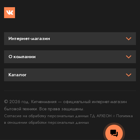
Интернет-магазин
О компании
Каталог
© 2026 год. Китченмания — официальный интернет-магазин
бытовой техники. Все права защищены.
и
Согласие на обработку персональных данных ТД АРХЕОН
Политика
в отношении обработки персональных данных