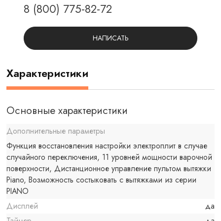
8 (800) 775-82-72
НАПИСАТЬ
Характеристики
Основные характеристики
Дополнительные параметры
Функция восстановления настройки электроплит в случае
случайного переключения, 11 уровней мощности варочной
поверхности, Дистанционное управление пультом вытяжки
Piano, Возможность состыковать с вытяжками из серии
PIANO
Дисплей
да
Таймер
да