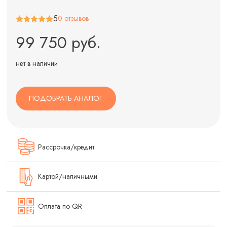
5
0 отзывов
99 750 руб.
нет в наличии
ПОДОБРАТЬ АНАЛОГ
Рассрочка/кредит
Картой/наличными
Оплата по QR