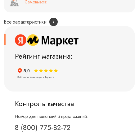
Самовывоз:
Все характеристики
Рейтинг магазина:
Контроль качества
Номер для претензий и предложений:
8 (800) 775-82-72