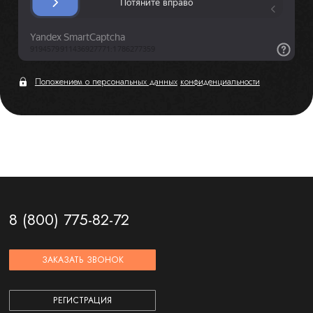
Положением о персональных данных
конфиденциальности
8 (800) 775-82-72
ЗАКАЗАТЬ ЗВОНОК
РЕГИСТРАЦИЯ