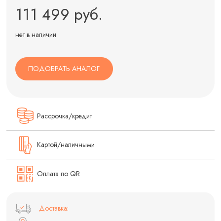
111 499 руб.
нет в наличии
ПОДОБРАТЬ АНАЛОГ
Рассрочка/кредит
Картой/наличными
Оплата по QR
Доставка: