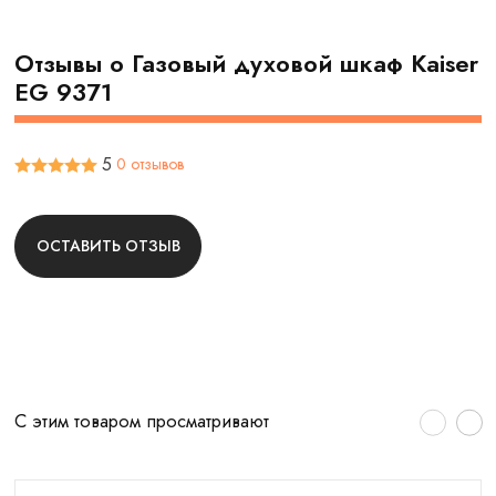
Отзывы о Газовый духовой шкаф Kaiser
EG 9371
5
0 отзывов
ОСТАВИТЬ ОТЗЫВ
С этим товаром просматривают