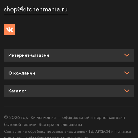
shop@kitchenmania.ru
Интернет-магазин
О компании
Каталог
© 2026 год. Китченмания — официальный интернет-магазин
бытовой техники. Все права защищены.
и
Согласие на обработку персональных данных ТД АРХЕОН
Политика
в отношении обработки персональных данных