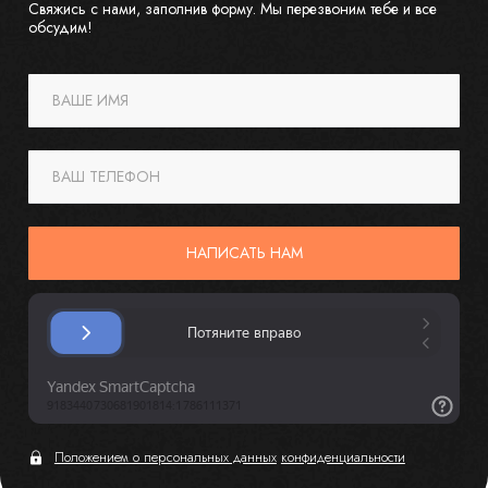
Свяжись с нами, заполнив форму. Мы перезвоним тебе и все
обсудим!
ВАШЕ ИМЯ
ВАШ ТЕЛЕФОН
НАПИСАТЬ НАМ
Положением о персональных данных
конфиденциальности