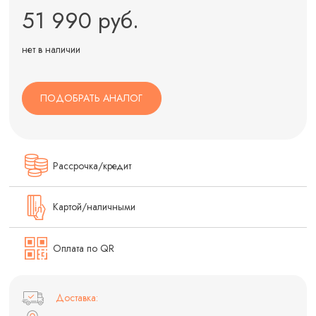
51 990 руб.
нет в наличии
ПОДОБРАТЬ АНАЛОГ
Рассрочка/кредит
Картой/наличными
Оплата по QR
Доставка: