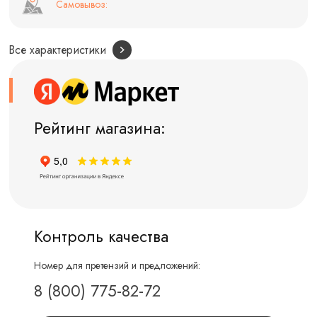
Самовывоз:
Все характеристики
Рейтинг магазина:
Контроль качества
Номер для претензий и предложений:
8 (800) 775-82-72