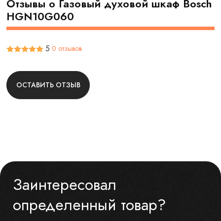
Отзывы о Газовый духовой шкаф Bosch
HGN10G060
5
0 отзывов
ОСТАВИТЬ ОТЗЫВ
Заинтересовал
определенный товар?