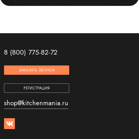
8 (800) 775-82-72
ЗАКАЗАТЬ ЗВОНОК
РЕГИСТРАЦИЯ
shop@kitchenmania.ru