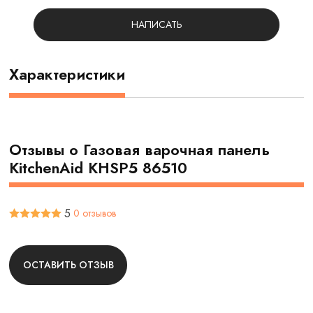
НАПИСАТЬ
Характеристики
Отзывы о Газовая варочная панель
KitchenAid KHSP5 86510
5
0 отзывов
ОСТАВИТЬ ОТЗЫВ