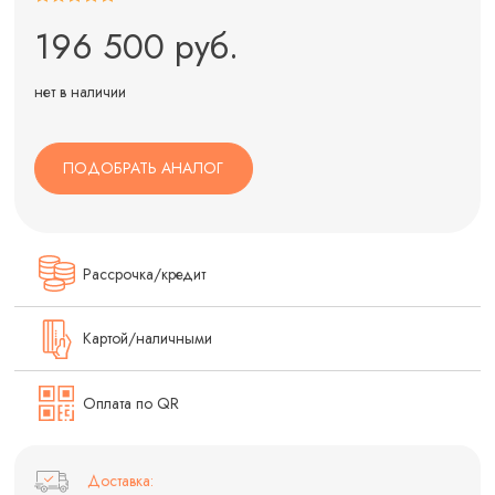
196 500 руб.
нет в наличии
ПОДОБРАТЬ АНАЛОГ
Рассрочка/кредит
Картой/наличными
Оплата по QR
Доставка: