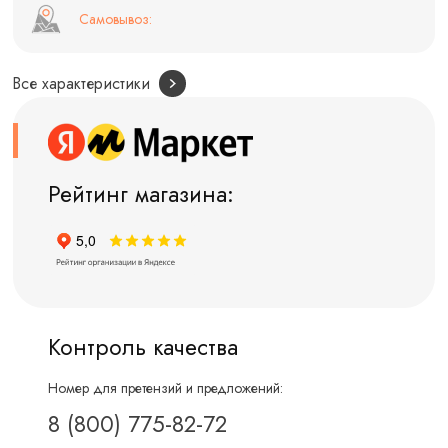
Самовывоз:
Все характеристики
Рейтинг магазина:
Контроль качества
Номер для претензий и предложений:
8 (800) 775-82-72