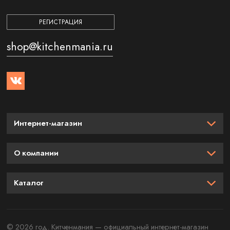
РЕГИСТРАЦИЯ
shop@kitchenmania.ru
Интернет-магазин
О компании
Каталог
© 2026 год. Китченмания — официальный интернет-магазин