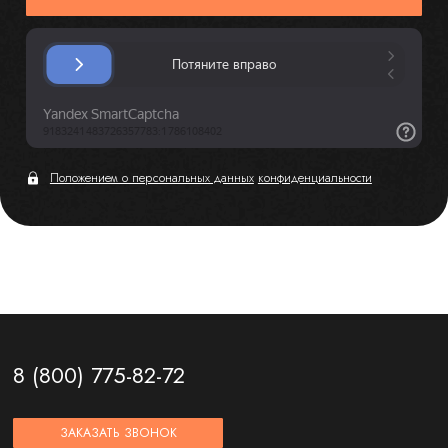
Положением о персональных данных
конфиденциальности
8 (800) 775-82-72
ЗАКАЗАТЬ ЗВОНОК