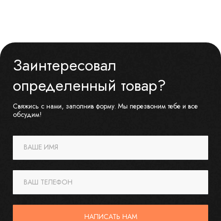
Заинтересовал
определенный товар?
Свяжись с нами, заполнив форму. Мы перезвоним тебе и все
обсудим!
ВАШЕ ИМЯ
ВАШ ТЕЛЕФОН
НАПИСАТЬ НАМ