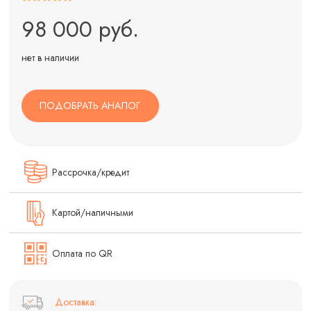
98 000 руб.
нет в наличии
ПОДОБРАТЬ АНАЛОГ
Рассрочка/кредит
Картой/наличными
Оплата по QR
Доставка: