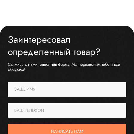
Заинтересовал
определенный товар?
Свяжись с нами, заполнив форму. Мы перезвоним тебе и все
обсудим!
ВАШЕ ИМЯ
ВАШ ТЕЛЕФОН
НАПИСАТЬ НАМ