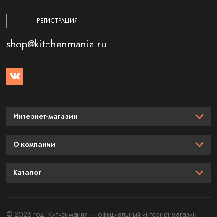
РЕГИСТРАЦИЯ
shop@kitchenmania.ru
Интернет-магазин
О компании
Каталог
© 2026 год. Китченмания — официальный интернет-магазин