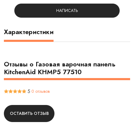
НАПИСАТЬ
Характеристики
Отзывы о Газовая варочная панель
KitchenAid KHMP5 77510
5
0 отзывов
ОСТАВИТЬ ОТЗЫВ