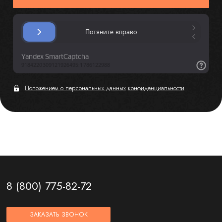
Положением о персональных данных
конфиденциальности
8 (800) 775-82-72
ЗАКАЗАТЬ ЗВОНОК