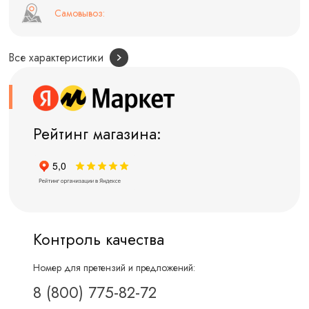
Самовывоз:
Все характеристики
Рейтинг магазина:
Контроль качества
Номер для претензий и предложений:
8 (800) 775-82-72