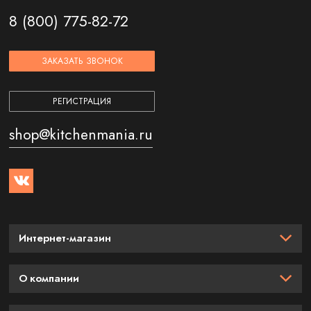
8 (800) 775-82-72
ЗАКАЗАТЬ ЗВОНОК
РЕГИСТРАЦИЯ
shop@kitchenmania.ru
Интернет-магазин
О компании