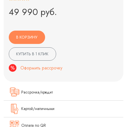
49 990 руб.
В КОРЗИНУ
КУПИТЬ В 1 КЛИК
Оформить рассрочку
Рассрочка/кредит
Картой/наличными
Оплата по QR