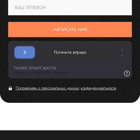
ВАШ ТЕЛЕФОН
НАПИСАТЬ НАМ
Положением о персональных данных
конфиденциальности