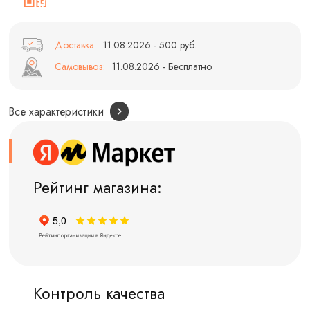
Доставка:
11.08.2026 - 500 руб.
Самовывоз:
11.08.2026 - Бесплатно
Все характеристики
Рейтинг магазина:
Контроль качества