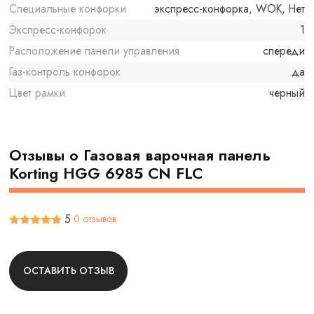
Специальные конфорки
экспресс-конфорка, WOK, Нет
Экспресс-конфорок
1
Расположение панели управления
спереди
Газ-контроль конфорок
да
Цвет рамки
черный
Отзывы о Газовая варочная панель
Korting HGG 6985 CN FLC
5
0 отзывов
ОСТАВИТЬ ОТЗЫВ