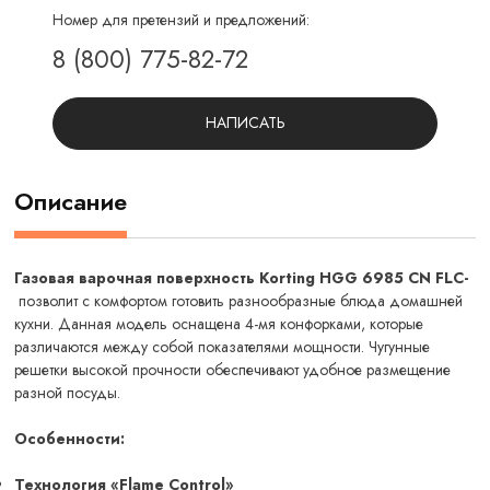
Номер для претензий и предложений:
8 (800) 775-82-72
НАПИСАТЬ
Описание
Газовая варочная поверхность Korting HGG 6985 CN FLC-
позволит с комфортом готовить разнообразные блюда домашней
кухни. Данная модель оснащена 4-мя конфорками, которые
различаются между собой показателями мощности. Чугунные
решетки высокой прочности обеспечивают удобное размещение
разной посуды.
Особенности:
Технология «Flame Control»