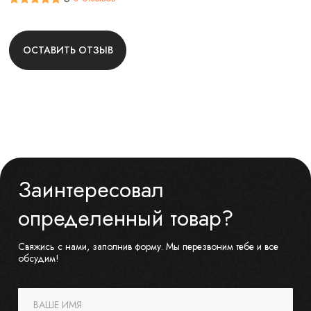
ОСТАВИТЬ ОТЗЫВ
Заинтересовал
определенный товар?
Свяжись с нами, заполнив форму. Мы перезвоним тебе и все
обсудим!
ВАШЕ ИМЯ