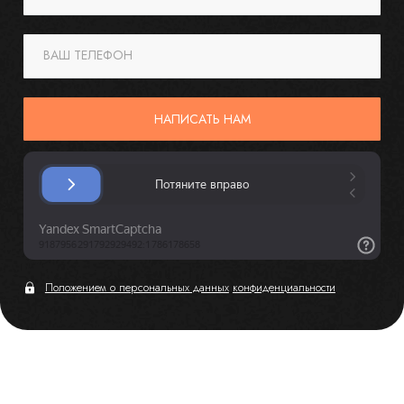
ВАШ ТЕЛЕФОН
НАПИСАТЬ НАМ
Положением о персональных данных
конфиденциальности