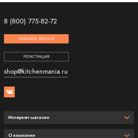
8 (800) 775-82-72
ЗАКАЗАТЬ ЗВОНОК
РЕГИСТРАЦИЯ
shop@kitchenmania.ru
Интернет-магазин
О компании