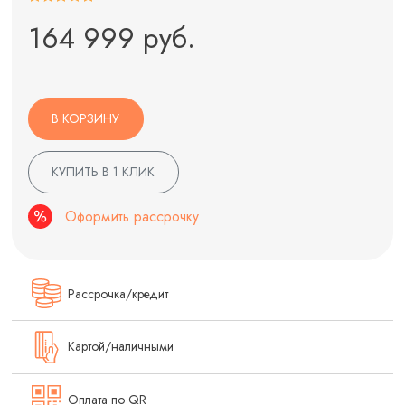
164 999 руб.
В КОРЗИНУ
КУПИТЬ В 1 КЛИК
Оформить рассрочку
Рассрочка/кредит
Картой/наличными
Оплата по QR