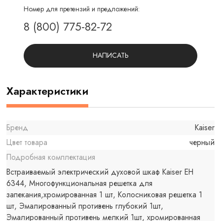
Номер для претензий и предложений:
8 (800) 775-82-72
НАПИСАТЬ
Характеристики
Бренд
Kaiser
Цвет товара
черный
Подробная комплектация
Встраиваемый электрический духовой шкаф Kaiser EH
6344, Многофункциональная решетка для
запекания,хромированная 1 шт, Колосниковая решетка 1
шт, Эмалированный противень глубокий 1шт,
Эмалированный противень мелкий 1шт, хромированная