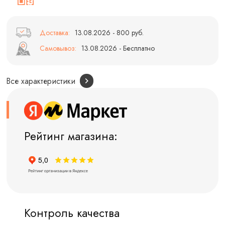
Доставка:
13.08.2026 - 800 руб.
Самовывоз:
13.08.2026 - Бесплатно
Все характеристики
Рейтинг магазина:
Контроль качества