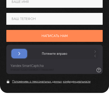
ВАШЕ ИМЯ
ВАШ ТЕЛЕФОН
НАПИСАТЬ НАМ
Положением о персональных данных
конфиденциальности