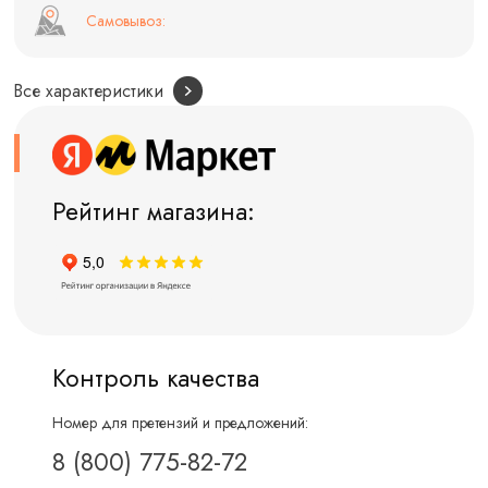
Самовывоз:
Все характеристики
Рейтинг магазина:
Контроль качества
Номер для претензий и предложений:
8 (800) 775-82-72