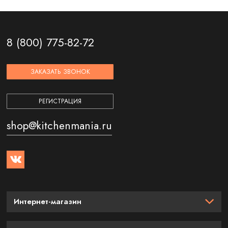
8 (800) 775-82-72
ЗАКАЗАТЬ ЗВОНОК
РЕГИСТРАЦИЯ
shop@kitchenmania.ru
Интернет-магазин