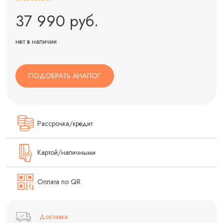
37 990 руб.
нет в наличии
ПОДОБРАТЬ АНАЛОГ
Рассрочка/кредит
Картой/наличными
Оплата по QR
Доставка: