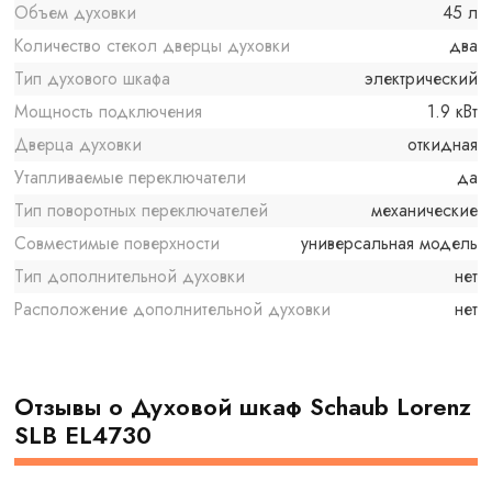
Объем духовки
45 л
Количество стекол дверцы духовки
два
Тип духового шкафа
электрический
Мощность подключения
1.9 кВт
Дверца духовки
откидная
Утапливаемые переключатели
да
Тип поворотных переключателей
механические
Совместимые поверхности
универсальная модель
Тип дополнительной духовки
нет
Расположение дополнительной духовки
нет
Отзывы о Духовой шкаф Schaub Lorenz
SLB EL4730