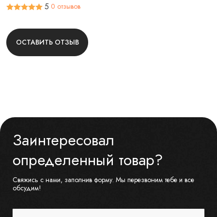
5
0 отзывов
ОСТАВИТЬ ОТЗЫВ
Заинтересовал
определенный товар?
Свяжись с нами, заполнив форму. Мы перезвоним тебе и все
обсудим!