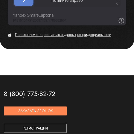
Положением о персональных данных
конфиденциальности
8 (800) 775-82-72
ЗАКАЗАТЬ ЗВОНОК
РЕГИСТРАЦИЯ