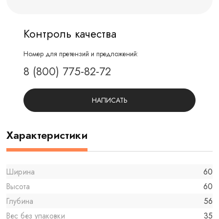
Контроль качества
Номер для претензий и предложений:
8 (800) 775-82-72
НАПИСАТЬ
Характеристики
Ширина
60
Высота
60
Глубина
56
Вес без упаковки
35