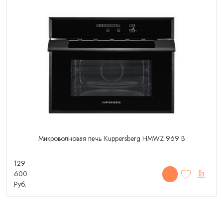
Микроволновая печь Kuppersberg HMWZ 969 B
129
600
Руб.