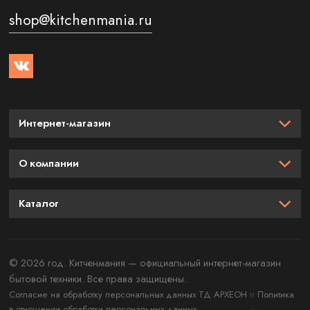
shop@kitchenmania.ru
Интернет-магазин
О компании
Каталог
© 2026 год. Китченмания — официальный интернет-магазин
бытовой техники. Все права защищены.
и
Согласие на обработку персональных данных ТД АРХЕОН
Политика
в отношении обработки персональных данных