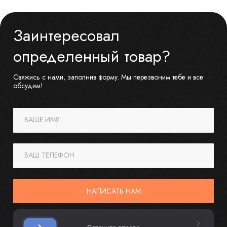
Заинтересовал
определенный товар?
Свяжись с нами, заполнив форму. Мы перезвоним тебе и все
обсудим!
ВАШЕ ИМЯ
ВАШ ТЕЛЕФОН
НАПИСАТЬ НАМ