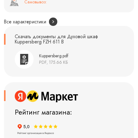
Самовывоз:
Все характеристики
Скачать документы для Духовой шкаф
Kuppersberg FZH 611 B
Kuppersberg.pdf
PDF, 175.66 КБ
Рейтинг магазина: