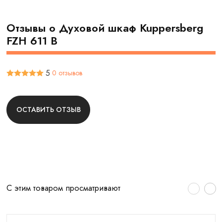
Отзывы о Духовой шкаф Kuppersberg
FZH 611 B
5
0 отзывов
ОСТАВИТЬ ОТЗЫВ
С этим товаром просматривают