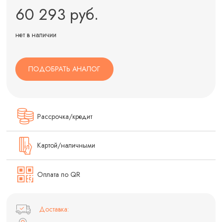
60 293 руб.
нет в наличии
ПОДОБРАТЬ АНАЛОГ
Рассрочка/кредит
Картой/наличными
Оплата по QR
Доставка: