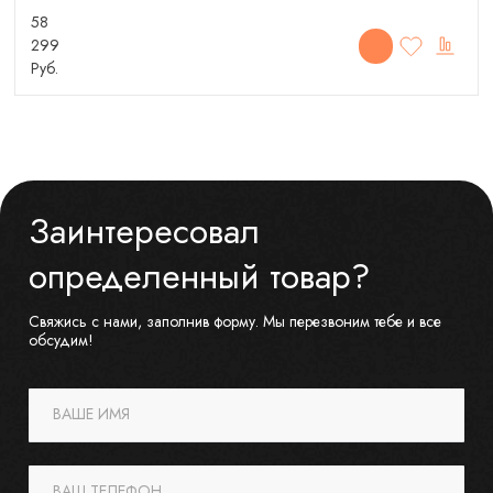
58
299
Руб.
Заинтересовал
определенный товар?
Свяжись с нами, заполнив форму. Мы перезвоним тебе и все
обсудим!
ВАШЕ ИМЯ
ВАШ ТЕЛЕФОН