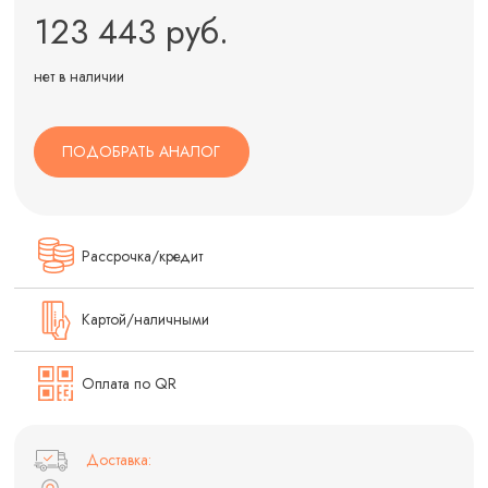
123 443 руб.
нет в наличии
ПОДОБРАТЬ АНАЛОГ
Рассрочка/кредит
Картой/наличными
Оплата по QR
Доставка: