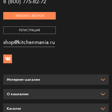
8 (800) 775-82-72
ЗАКАЗАТЬ ЗВОНОК
РЕГИСТРАЦИЯ
shop@kitchenmania.ru
Интернет-магазин
О компании
Каталог