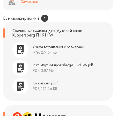
Самовывоз:
Все характеристики
Скачать документы для Духовой шкаф
Kuppersberg FH 911 W
Схема встраивания с размерами
JPG, 274.54 КБ
Instruktsiya-k-Kuppersberg-FH-911-W.pdf
PDF, 3.87 МБ
Kuppersberg.pdf
PDF, 175.66 КБ