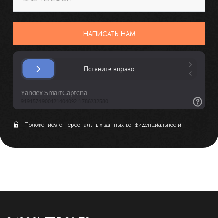
НАПИСАТЬ НАМ
Положением о персональных данных
конфиденциальности