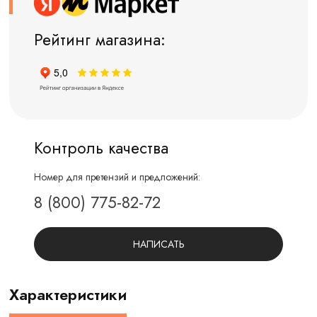
Рейтинг магазина:
Контроль качества
Номер для претензий и предложений:
8 (800) 775-82-72
НАПИСАТЬ
Характеристики