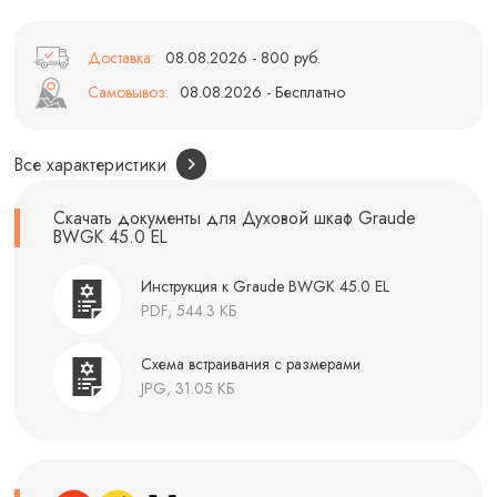
Доставка:
08.08.2026 - 800 руб.
Самовывоз:
08.08.2026 - Бесплатно
Все характеристики
Скачать документы для Духовой шкаф Graude
BWGK 45.0 EL
Инструкция к Graude BWGK 45.0 EL
PDF, 544.3 КБ
Схема встраивания с размерами
JPG, 31.05 КБ