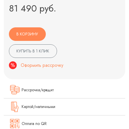
81 490 руб.
В КОРЗИНУ
КУПИТЬ В 1 КЛИК
Оформить рассрочку
Рассрочка/кредит
Картой/наличными
Оплата по QR