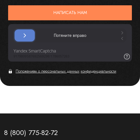
НАПИСАТЬ НАМ
Положением о персональных данных
конфиденциальности
8 (800) 775-82-72