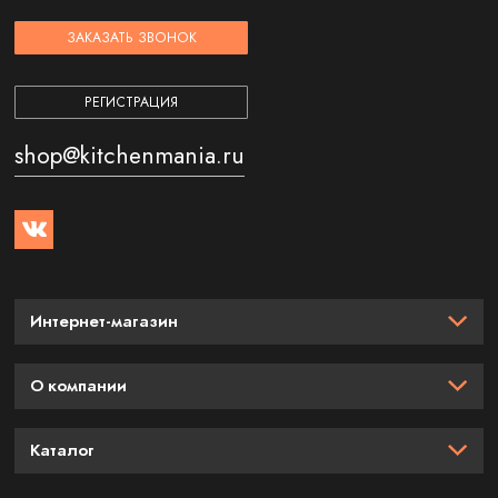
ЗАКАЗАТЬ ЗВОНОК
РЕГИСТРАЦИЯ
shop@kitchenmania.ru
Интернет-магазин
О компании
Каталог