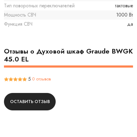
Тип поворотных переключателей
тактовые
Мощность СВЧ
1000 Вт
Функция СВЧ
да
Отзывы о Духовой шкаф Graude BWGK
45.0 EL
5
0 отзывов
ОСТАВИТЬ ОТЗЫВ