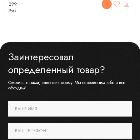
299
Руб.
Заинтересовал
определенный товар?
Свяжись с нами, заполнив форму. Мы перезвоним тебе и все
обсудим!
ВАШЕ ИМЯ
ВАШ ТЕЛЕФОН