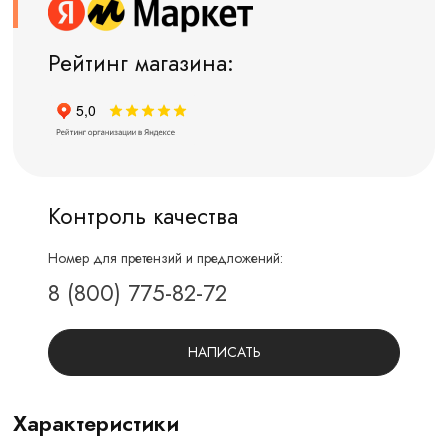
Рейтинг магазина:
Контроль качества
Номер для претензий и предложений:
8 (800) 775-82-72
НАПИСАТЬ
Характеристики