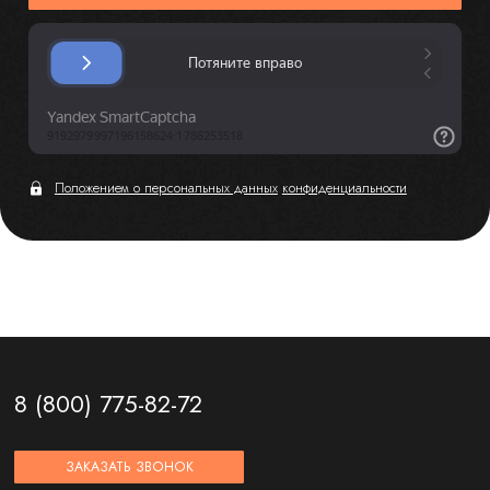
Положением о персональных данных
конфиденциальности
8 (800) 775-82-72
ЗАКАЗАТЬ ЗВОНОК