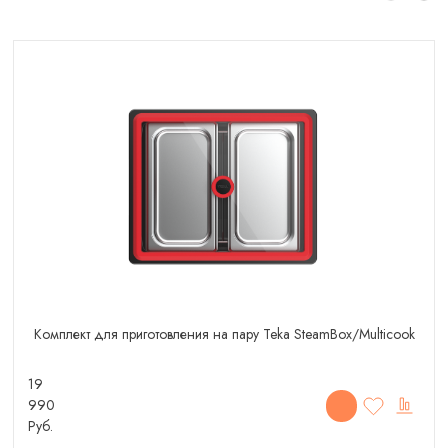
Комплект для приготовления на пару Teka SteamBox/Multicook
19
990
Руб.