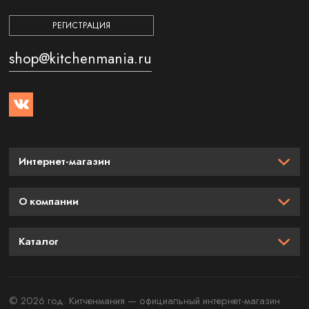
РЕГИСТРАЦИЯ
shop@kitchenmania.ru
Интернет-магазин
О компании
Каталог
© 2026 год. Китченмания — официальный интернет-магазин