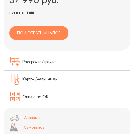
нет в наличии
ПОДОБРАТЬ АНАЛОГ
Рассрочка/кредит
Картой/наличными
Оплата по QR
Доставка:
Самовывоз: