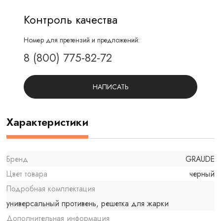
Контроль качества
Номер для претензий и предложений:
8 (800) 775-82-72
НАПИСАТЬ
Характеристики
Бренд
GRAUDE
Цвет товара
черный
Подробная комплектация
универсальный противень, решетка для жарки
Дополнительная информация