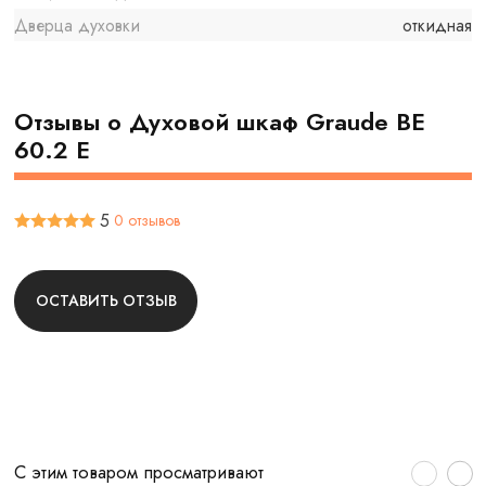
Дверца духовки
откидная
Отзывы о Духовой шкаф Graude BE
60.2 E
5
0 отзывов
ОСТАВИТЬ ОТЗЫВ
С этим товаром просматривают