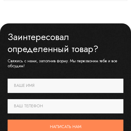
Заинтересовал
определенный товар?
Свяжись с нами, заполнив форму. Мы перезвоним тебе и все
обсудим!
ВАШЕ ИМЯ
ВАШ ТЕЛЕФОН
НАПИСАТЬ НАМ