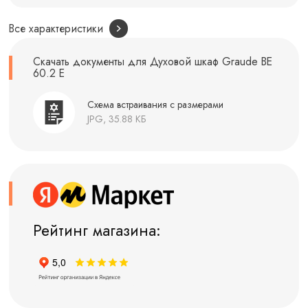
Все характеристики
Скачать документы для Духовой шкаф Graude BE
60.2 E
Схема встраивания с размерами
JPG, 35.88 КБ
Рейтинг магазина: