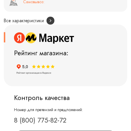
Самовывоз:
Все характеристики
Рейтинг магазина:
Контроль качества
Номер для претензий и предложений:
8 (800) 775-82-72