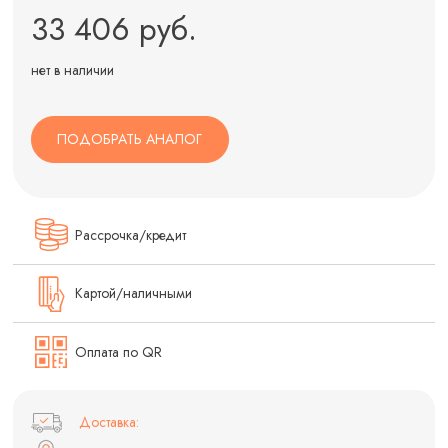
33 406 руб.
нет в наличии
ПОДОБРАТЬ АНАЛОГ
Рассрочка/кредит
Картой/наличными
Оплата по QR
Доставка: