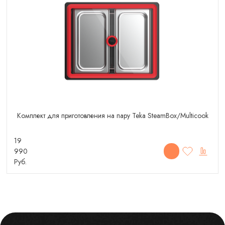
Комплект для приготовления на пару Teka SteamBox/Multicook
19
990
Руб.