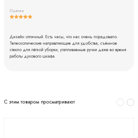
Оценка
Дизайн отличный. Есть часы, что нас очень порадовало.
Телескопические направляющие для удобства, съёмное
стекло для лёгкой уборки, утапливаемые ручки даже во время
работы духового шкафа.
С этим товаром просматривают