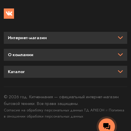
Интернет-магазин
О компании
Каталог
© 2026 год. Китченмания — официальный интернет-магазин
бытовой техники. Все права защищены.
и
Согласие на обработку персональных данных ТД АРХЕОН
Политика
в отношении обработки персональных данных