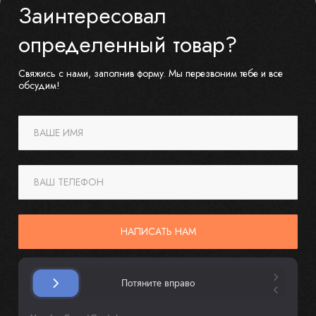
Заинтересовал
определенный товар?
Свяжись с нами, заполнив форму. Мы перезвоним тебе и все
обсудим!
ВАШЕ ИМЯ
ВАШ ТЕЛЕФОН
НАПИСАТЬ НАМ