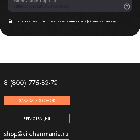
Положением о персональных данных
конфиденциальности
8 (800) 775-82-72
ЗАКАЗАТЬ ЗВОНОК
РЕГИСТРАЦИЯ
shop@kitchenmania.ru