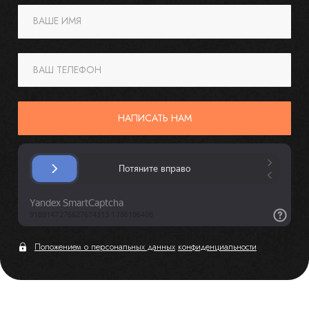
ВАШЕ ИМЯ
ВАШ ТЕЛЕФОН
НАПИСАТЬ НАМ
Положением о персональных данных
конфиденциальности