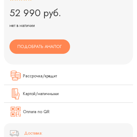
52 990 руб.
нет в наличии
ПОДОБРАТЬ АНАЛОГ
Рассрочка/кредит
Картой/наличными
Оплата по QR
Доставка: