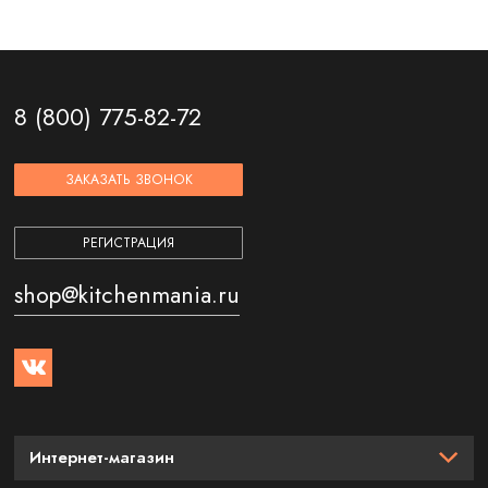
8 (800) 775-82-72
ЗАКАЗАТЬ ЗВОНОК
РЕГИСТРАЦИЯ
shop@kitchenmania.ru
Интернет-магазин