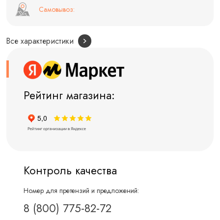
Самовывоз:
Все характеристики
Рейтинг магазина:
Контроль качества
Номер для претензий и предложений:
8 (800) 775-82-72