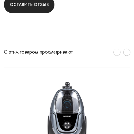
ОСТАВИТЬ ОТЗЫВ
С этим товаром просматривают