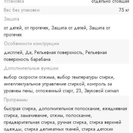
Установка
отдельно стоящая
Вес без упаковки
75 кг
Защита
от детей, от протечек, Защита от детей, Защита от
протечек
Особенности конструкции
дисплей, Да, Рельефная поверхность, Рельефная
поверхность барабана
Дополнительные функции
выбор скорости отжима, выбор температуры стирки,
интеллектуальное управление стиркой, контроль за
уровнем пены, отложенный старт, 23, Звуковой сигнал
Программы
быстрая стирка, дополнительное полоскание, ежедневная
стирка, замачивание, отжим, полоскание,
предварительная стирка, ручная стирка, стирка верхней
одежды, стирка деликатных тканей, стирка детских