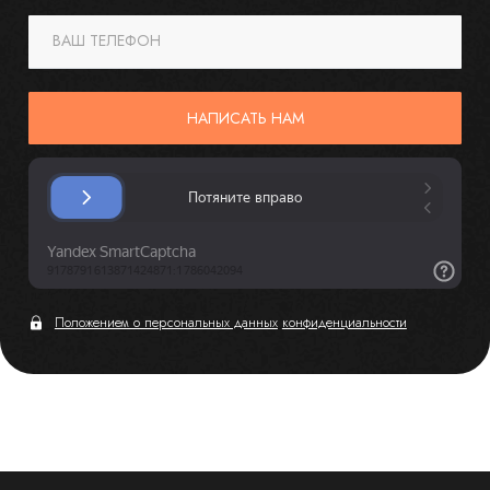
ВАШ ТЕЛЕФОН
НАПИСАТЬ НАМ
Положением о персональных данных
конфиденциальности