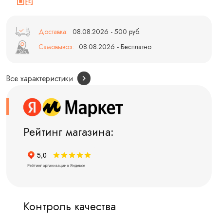
Доставка:
08.08.2026 - 500 руб.
Самовывоз:
08.08.2026 - Бесплатно
Все характеристики
Рейтинг магазина:
Контроль качества