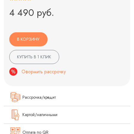
4 490 руб.
В КОРЗИНУ
КУПИТЬ В 1 КЛИК
Оформить рассрочку
Рассрочка/кредит
Картой/наличными
Оплата по QR