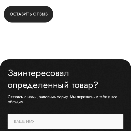
ОСТАВИТЬ ОТЗЫВ
Заинтересовал
определенный товар?
Свяжись с нами, заполнив форму. Мы перезвоним тебе и все
обсудим!
ВАШЕ ИМЯ