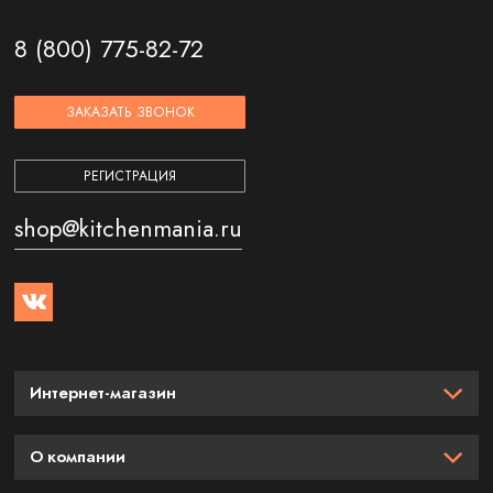
8 (800) 775-82-72
ЗАКАЗАТЬ ЗВОНОК
РЕГИСТРАЦИЯ
shop@kitchenmania.ru
Интернет-магазин
О компании