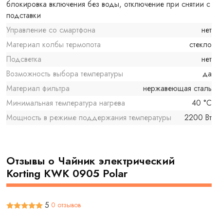
блокировка включения без воды, отключение при снятии с
подставки
Управление со смартфона
нет
Материал колбы термопота
стекло
Подсветка
нет
Возможность выбора температуры
да
Материал фильтра
нержавеющая сталь
Минимальная температура нагрева
40 °C
Мощность в режиме поддержания температуры
2200 Вт
Отзывы о Чайник электрический
Korting KWK 0905 Polar
5
0 отзывов