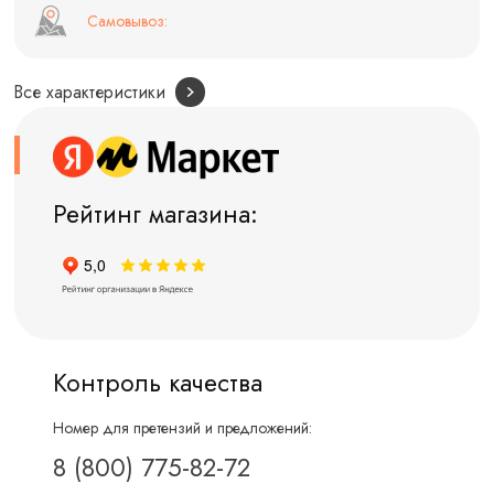
Самовывоз:
Все характеристики
Рейтинг магазина:
Контроль качества
Номер для претензий и предложений:
8 (800) 775-82-72