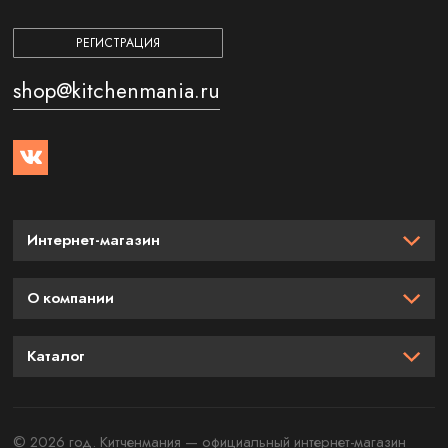
РЕГИСТРАЦИЯ
shop@kitchenmania.ru
Интернет-магазин
О компании
Каталог
© 2026 год. Китченмания — официальный интернет-магазин