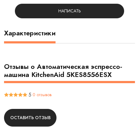
НАПИСАТЬ
Характеристики
Отзывы о Автоматическая эспрессо-
машина KitchenAid 5KES8556ESX
5
0 отзывов
ОСТАВИТЬ ОТЗЫВ