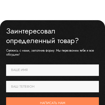
Заинтересовал
определенный товар?
Свяжись с нами, заполнив форму. Мы перезвоним тебе и все
обсудим!
ВАШЕ ИМЯ
ВАШ ТЕЛЕФОН
НАПИСАТЬ НАМ