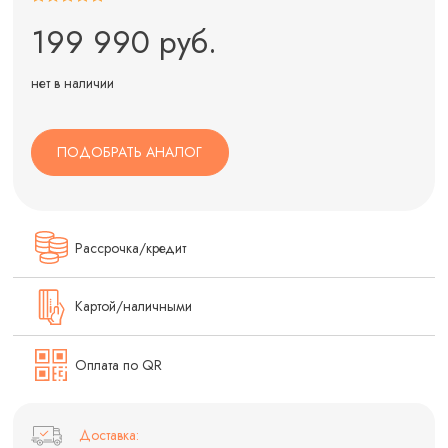
199 990 руб.
нет в наличии
ПОДОБРАТЬ АНАЛОГ
Рассрочка/кредит
Картой/наличными
Оплата по QR
Доставка: