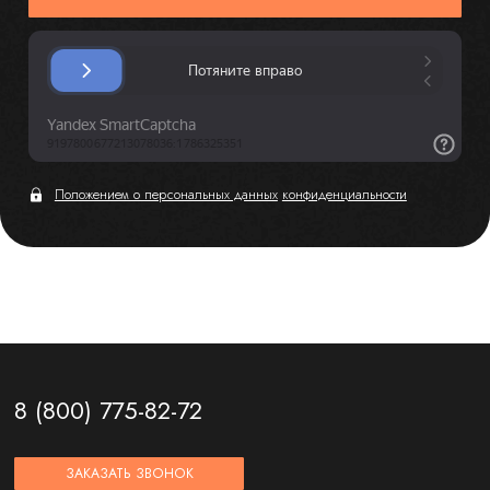
Положением о персональных данных
конфиденциальности
8 (800) 775-82-72
ЗАКАЗАТЬ ЗВОНОК