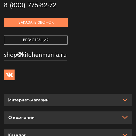
8 (800) 775-82-72
ЗАКАЗАТЬ ЗВОНОК
РЕГИСТРАЦИЯ
shop@kitchenmania.ru
Интернет-магазин
О компании
Каталог