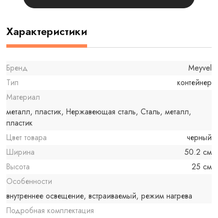
Характеристики
Бренд
Meyvel
Тип
контейнер
Материал
металл, пластик, Нержавеющая сталь, Сталь, металл,
пластик
Цвет товара
черный
Ширина
50.2 см
Высота
25 см
Особенности
внутреннее освещение, встраиваемый, режим нагрева
Подробная комплектация