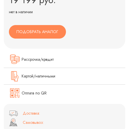
нет в наличии
ПОДОБРАТЬ АНАЛОГ
Рассрочка/кредит
Картой/наличными
Оплата по QR
Доставка:
Самовывоз: