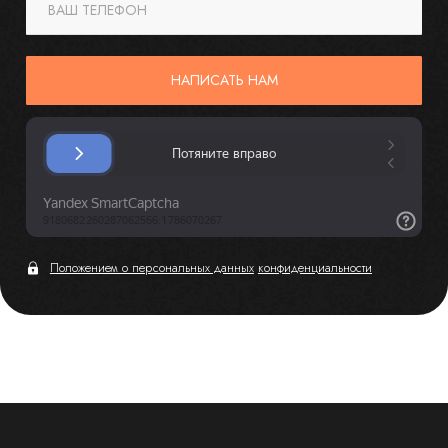
ВАШ ТЕЛЕФОН
НАПИСАТЬ НАМ
Положением о персональных данных
конфиденциальности