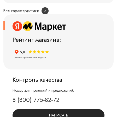
Все характеристики
Рейтинг магазина:
Контроль качества
Номер для претензий и предложений:
8 (800) 775-82-72
НАПИСАТЬ