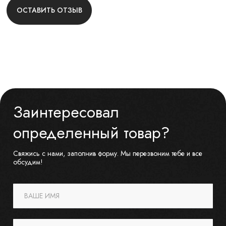
ОСТАВИТЬ ОТЗЫВ
Заинтересовал
определенный товар?
Свяжись с нами, заполнив форму. Мы перезвоним тебе и все
обсудим!
ВАШЕ ИМЯ