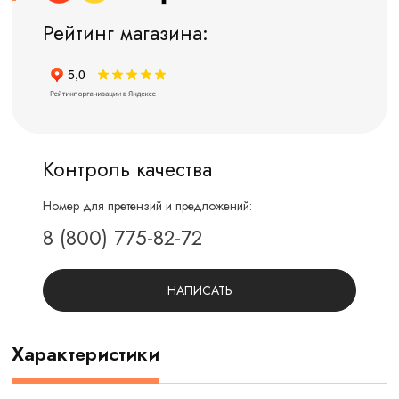
Рейтинг магазина:
Контроль качества
Номер для претензий и предложений:
8 (800) 775-82-72
НАПИСАТЬ
Характеристики