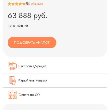
5
0 отзывов
63 888 руб.
нет в наличии
ПОДОБРАТЬ АНАЛОГ
Рассрочка/кредит
Картой/наличными
Оплата по QR