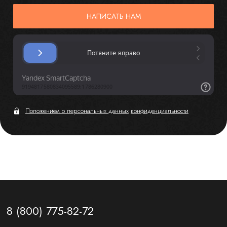
НАПИСАТЬ НАМ
Положением о персональных данных
конфиденциальности
8 (800) 775-82-72