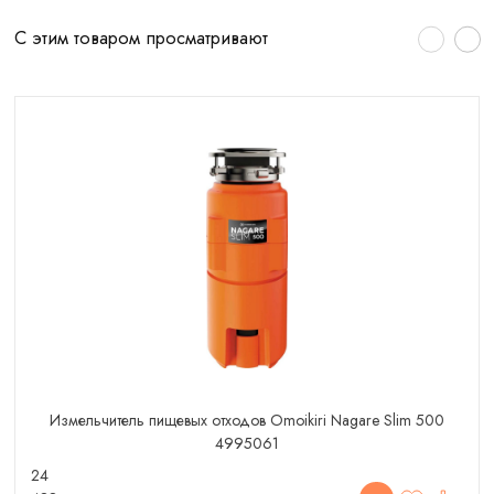
С этим товаром просматривают
Измельчитель пищевых отходов Omoikiri Nagare Slim 500
4995061
24