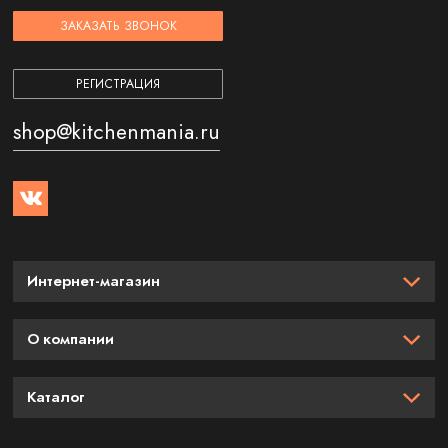
ЗАКАЗАТЬ ЗВОНОК
РЕГИСТРАЦИЯ
shop@kitchenmania.ru
Интернет-магазин
О компании
Каталог