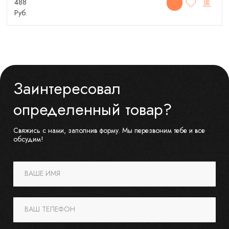
488
Руб.
Заинтересовал
определенный товар?
Свяжись с нами, заполнив форму. Мы перезвоним тебе и все
обсудим!
ВАШЕ ИМЯ
ВАШ ТЕЛЕФОН