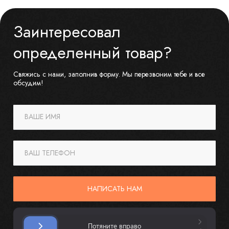
Заинтересовал
определенный товар?
Свяжись с нами, заполнив форму. Мы перезвоним тебе и все
обсудим!
ВАШЕ ИМЯ
ВАШ ТЕЛЕФОН
НАПИСАТЬ НАМ