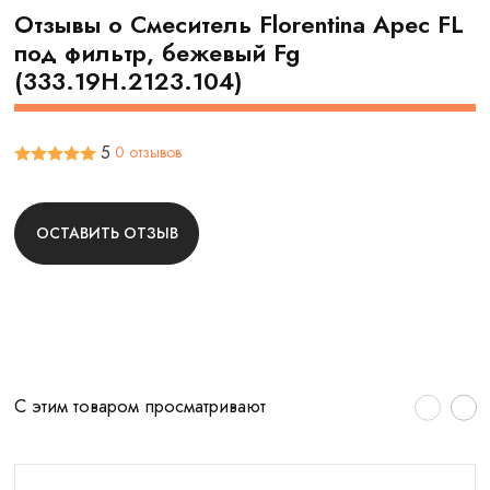
Отзывы о Смеситель Florentina Арес FL
под фильтр, бежевый Fg
(333.19H.2123.104)
5
0 отзывов
ОСТАВИТЬ ОТЗЫВ
С этим товаром просматривают