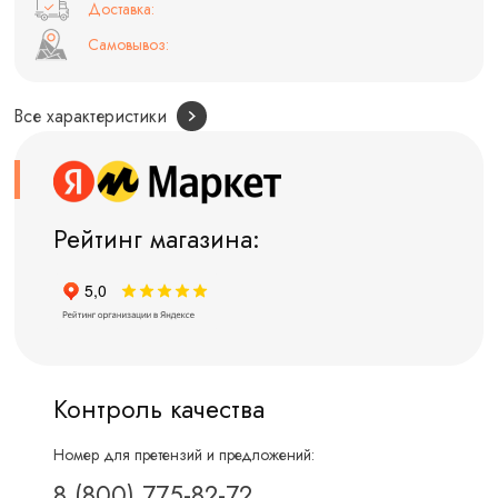
Доставка:
Самовывоз:
Все характеристики
Рейтинг магазина:
Контроль качества
Номер для претензий и предложений:
8 (800) 775-82-72