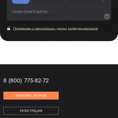
Положением о персональных данных
конфиденциальности
8 (800) 775-82-72
ЗАКАЗАТЬ ЗВОНОК
РЕГИСТРАЦИЯ