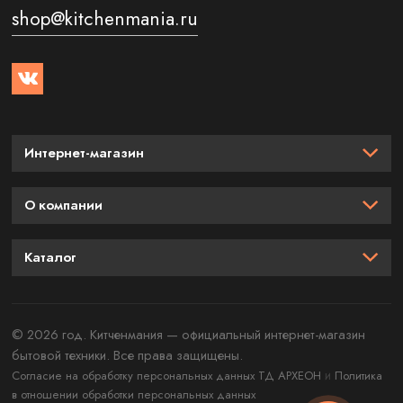
shop@kitchenmania.ru
Интернет-магазин
О компании
Каталог
© 2026 год. Китченмания — официальный интернет-магазин
бытовой техники. Все права защищены.
и
Согласие на обработку персональных данных ТД АРХЕОН
Политика
в отношении обработки персональных данных