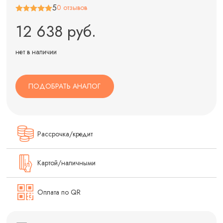
5
0 отзывов
12 638 руб.
нет в наличии
ПОДОБРАТЬ АНАЛОГ
Рассрочка/кредит
Картой/наличными
Оплата по QR