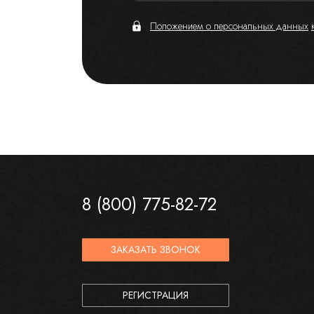
Положением о персональных данных
8 (800) 775-82-72
ЗАКАЗАТЬ ЗВОНОК
РЕГИСТРАЦИЯ