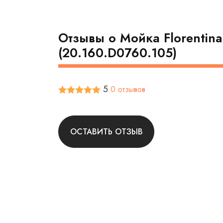
Отзывы о Мойка Florentin
(20.160.D0760.105)
5
0 отзывов
ОСТАВИТЬ ОТЗЫВ