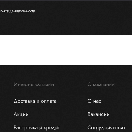
конфиденциальности
Интернет-магазин
О компании
Доставка и оплата
О нас
Акции
Вакансии
Рассрочка и кредит
Сотрудничество