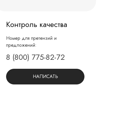
Контроль качества
Номер для претензий и
предложений:
8 (800) 775-82-72
НАПИСАТЬ