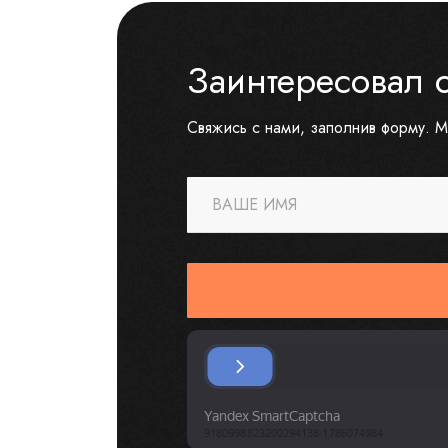
Заинтересовал 
Свяжись с нами, заполнив форму. М
ВАШЕ ИМЯ