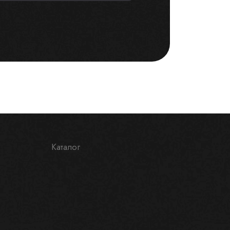
Каталог