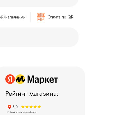
ой/наличными
Оплата по QR
Рейтинг магазина: