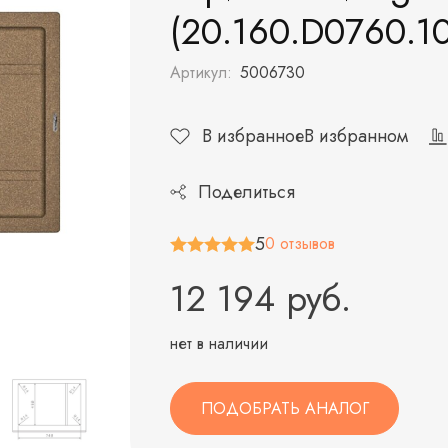
(20.160.D0760.1
Артикул:
5006730
В избранное
В избранном
Поделиться
5
0 отзывов
12 194 руб.
нет в наличии
ПОДОБРАТЬ АНАЛОГ