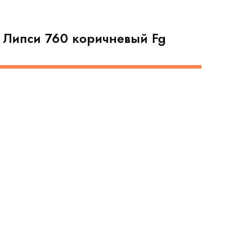
a Липси 760 коричневый Fg