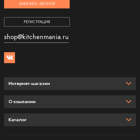
ЗАКАЗАТЬ ЗВОНОК
РЕГИСТРАЦИЯ
shop@kitchenmania.ru
Интернет-магазин
О компании
Каталог