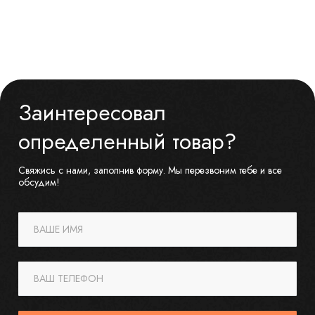
Заинтересовал
определенный товар?
Свяжись с нами, заполнив форму. Мы перезвоним тебе и все
обсудим!
ВАШЕ ИМЯ
ВАШ ТЕЛЕФОН