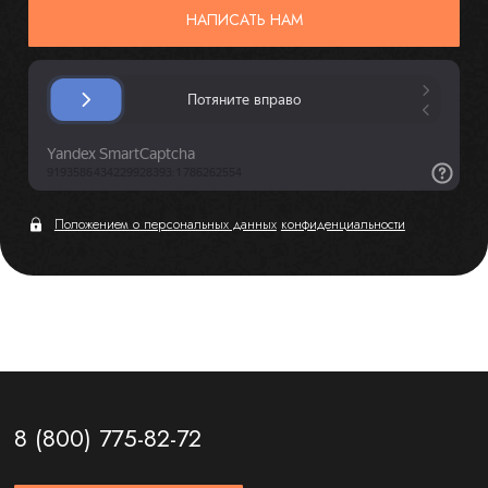
НАПИСАТЬ НАМ
Положением о персональных данных
конфиденциальности
8 (800) 775-82-72