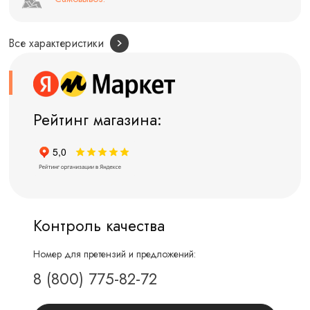
Все характеристики
Рейтинг магазина:
Контроль качества
Номер для претензий и предложений:
8 (800) 775-82-72