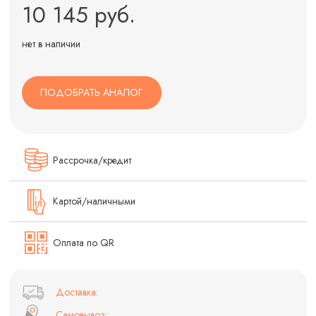
10 145 руб.
нет в наличии
ПОДОБРАТЬ АНАЛОГ
Рассрочка/кредит
Картой/наличными
Оплата по QR
Доставка:
Самовывоз: